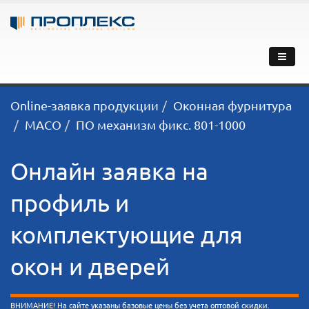
Online-заявка продукции
Оконная фурнитура
MACO
ПО механизм фикс. 801-1000
Онлайн заявка на
профиль и
комплектующие для
окон и дверей
ВНИМАНИЕ! На сайте указаны базовые цены без учета оптовой скидки.