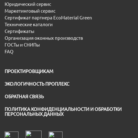
Юридический сервис
Маркетинговый сервис
Сертификат партнера EcoMaterial Green
Технические каталоги
Сертификаты
Организация оконных производств
ГОСТы и СНИПы
FAQ
ПРОЕКТИРОВЩИКАМ
ЭКОЛОГИЧНОСТЬ ПРОПЛЕКС
ОБРАТНАЯ СВЯЗЬ
ПОЛИТИКА КОНФИДЕНЦИАЛЬНОСТИ И ОБРАБОТКИ
ПЕРСОНАЛЬНЫХ ДАННЫХ