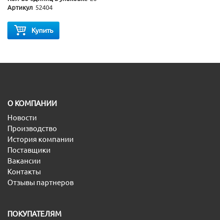
Артикул
52404
Купить
O КОМПАНИИ
Новости
Производство
История компании
Поставщики
Вакансии
Контакты
Отзывы партнеров
ПОКУПАТЕЛЯМ