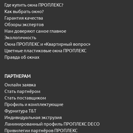
Где купить окна ПРОПЛЕКС?
Как выбрать окно?
Гарантия качества
Обзоры экспертов
Нам доверяют самое главное
Экологичность
Окна ПРОПЛЕКС и «Квартирный вопрос»
Цветные пластиковые окна ПРОПЛЕКС
Правда об окнах
ПАРТНЕРАМ
Онлайн заявка
Стать партнёром
Стать поставщиком
Профиль и комплектующие
Фурнитура T&T
Индивидуальная экструзия
Ламинированный профиль ПРОПЛЕКС DECO
Привилегии партнёров ПРОПЛЕКС