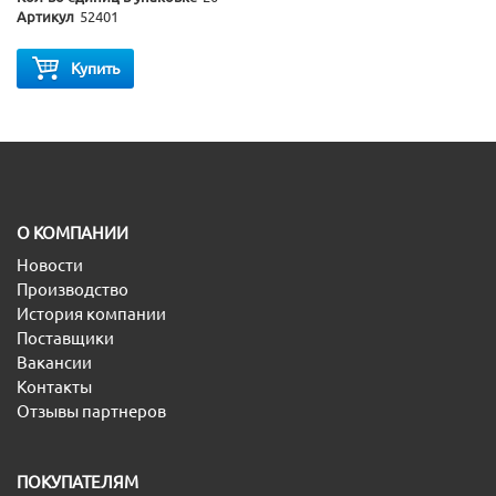
Артикул
52401
Купить
O КОМПАНИИ
Новости
Производство
История компании
Поставщики
Вакансии
Контакты
Отзывы партнеров
ПОКУПАТЕЛЯМ