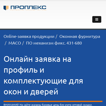
Online-заявка продукции
Оконная фурнитура
MACO
ПО механизм фикс. 431-680
Онлайн заявка на
профиль и
комплектующие для
окон и дверей
ВНИМАНИЕ! На сайте указаны базовые цены без учета оптовой скидки.