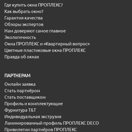
Где купить окна ПРОПЛЕКС?
Как выбрать окно?
Гарантия качества
Обзоры экспертов
Нам доверяют самое главное
Экологичность
Окна ПРОПЛЕКС и «Квартирный вопрос»
Цветные пластиковые окна ПРОПЛЕКС
Правда об окнах
ПАРТНЕРАМ
Онлайн заявка
Стать партнёром
Стать поставщиком
Профиль и комплектующие
Фурнитура T&T
Индивидуальная экструзия
Ламинированный профиль ПРОПЛЕКС DECO
Привилегии партнёров ПРОПЛЕКС