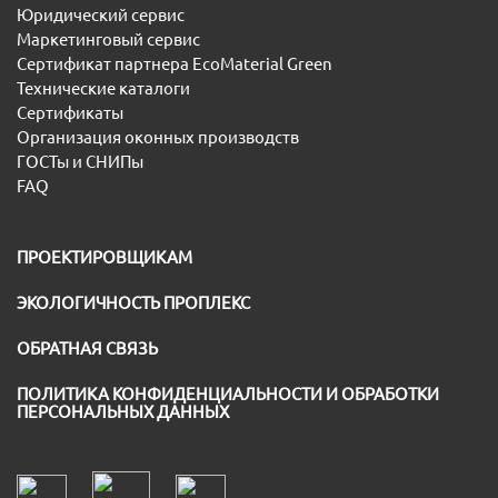
Юридический сервис
Маркетинговый сервис
Сертификат партнера EcoMaterial Green
Технические каталоги
Сертификаты
Организация оконных производств
ГОСТы и СНИПы
FAQ
ПРОЕКТИРОВЩИКАМ
ЭКОЛОГИЧНОСТЬ ПРОПЛЕКС
ОБРАТНАЯ СВЯЗЬ
ПОЛИТИКА КОНФИДЕНЦИАЛЬНОСТИ И ОБРАБОТКИ
ПЕРСОНАЛЬНЫХ ДАННЫХ