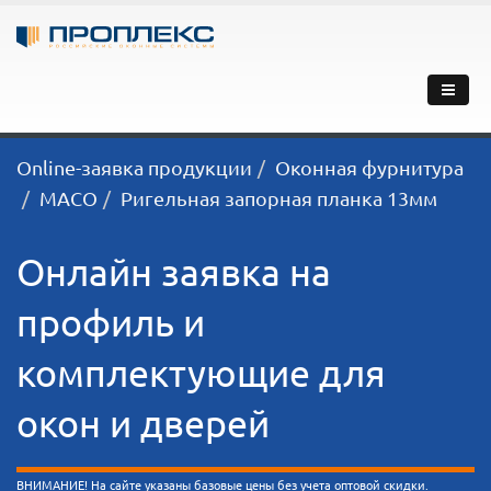
Online-заявка продукции
Оконная фурнитура
MACO
Ригельная запорная планка 13мм
Онлайн заявка на
профиль и
комплектующие для
окон и дверей
ВНИМАНИЕ! На сайте указаны базовые цены без учета оптовой скидки.