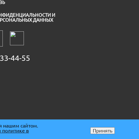
ЗЬ
НФИДЕНЦИАЛЬНОСТИ И
ЕРСОНАЛЬНЫХ ДАННЫХ
33-44-55
я нашим сайтом.
 политике в
Принять