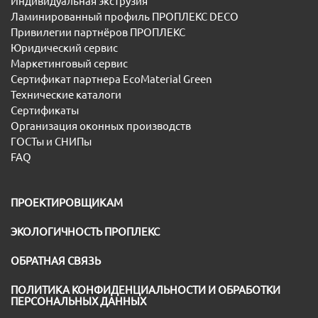
Индивидуальная экструзия
Ламинированный профиль ПРОПЛЕКС DECO
Привилегии партнёров ПРОПЛЕКС
Юридический сервис
Маркетинговый сервис
Сертификат партнера EcoMaterial Green
Технические каталоги
Сертификаты
Организация оконных производств
ГОСТы и СНИПы
FAQ
ПРОЕКТИРОВЩИКАМ
ЭКОЛОГИЧНОСТЬ ПРОПЛЕКС
ОБРАТНАЯ СВЯЗЬ
ПОЛИТИКА КОНФИДЕНЦИАЛЬНОСТИ И ОБРАБОТКИ
ПЕРСОНАЛЬНЫХ ДАННЫХ