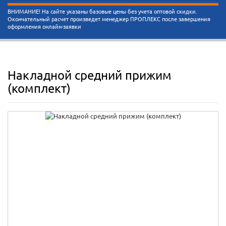
ВНИМАНИЕ! На сайте указаны базовые цены без учета оптовой скидки.
Окончательный расчет произведет менеджер ПРОПЛЕКС после завершения
оформления онлайн-заявки
Накладной средний прижим
(комплект)