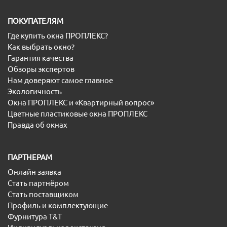
ПОКУПАТЕЛЯМ
Где купить окна ПРОПЛЕКС?
Как выбрать окно?
Гарантия качества
Обзоры экспертов
Нам доверяют самое главное
Экологичность
Окна ПРОПЛЕКС и «Квартирный вопрос»
Цветные пластиковые окна ПРОПЛЕКС
Правда об окнах
ПАРТНЕРАМ
Онлайн заявка
Стать партнёром
Стать поставщиком
Профиль и комплектующие
Фурнитура T&T