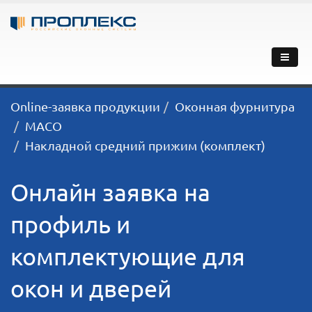
Online-заявка продукции
Оконная фурнитура
MACO
Накладной средний прижим (комплект)
Онлайн заявка на
профиль и
комплектующие для
окон и дверей