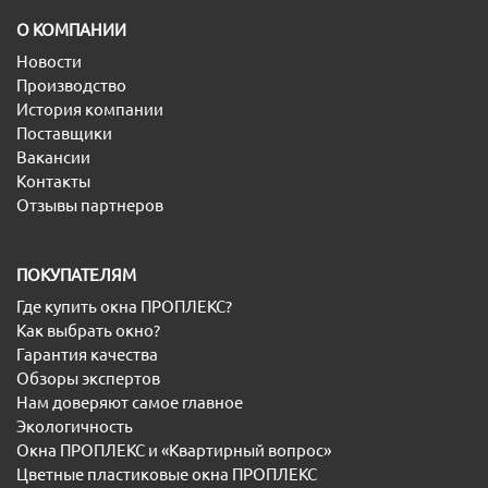
O КОМПАНИИ
Новости
Производство
История компании
Поставщики
Вакансии
Контакты
Отзывы партнеров
ПОКУПАТЕЛЯМ
Где купить окна ПРОПЛЕКС?
Как выбрать окно?
Гарантия качества
Обзоры экспертов
Нам доверяют самое главное
Экологичность
Окна ПРОПЛЕКС и «Квартирный вопрос»
Цветные пластиковые окна ПРОПЛЕКС