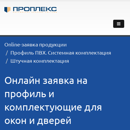
Online-заявка продукции
Профиль ПВХ. Системная комплектация
Штучная комплектация
Онлайн заявка на
профиль и
комплектующие для
окон и дверей