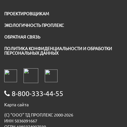
ПРОЕКТИРОВЩИКАМ
ЭКОЛОГИЧНОСТЬ ПРОПЛЕКС
ОБРАТНАЯ СВЯЗЬ
ПОЛИТИКА КОНФИДЕНЦИАЛЬНОСТИ И ОБРАБОТКИ
ПЕРСОНАЛЬНЫХ ДАННЫХ
8-800-333-44-55
Карта сайта
(С) “ООО” ТД ПРОПЛЕКС 2000-2026
ИНН 5036091667
ОГРН 1085074007930