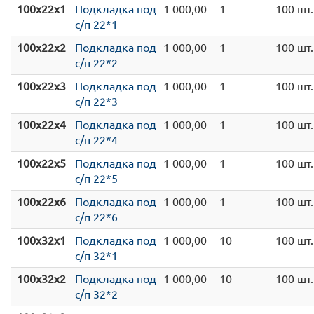
100x22x1
Подкладка под
1 000,00
1
100 шт.
с/п 22*1
100x22x2
Подкладка под
1 000,00
1
100 шт.
с/п 22*2
100x22x3
Подкладка под
1 000,00
1
100 шт.
с/п 22*3
100x22x4
Подкладка под
1 000,00
1
100 шт.
с/п 22*4
100x22x5
Подкладка под
1 000,00
1
100 шт.
с/п 22*5
100x22x6
Подкладка под
1 000,00
1
100 шт.
с/п 22*6
100x32x1
Подкладка под
1 000,00
10
100 шт.
с/п 32*1
100x32x2
Подкладка под
1 000,00
10
100 шт.
с/п 32*2