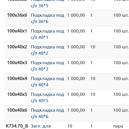
с/п 36*5
100x36x6
Подкладка под
1 000,00
1
100 шт.
с/п 36*6
100x40x1
Подкладка под
1 000,00
1
100 шт.
с/п 40*1
100x40x2
Подкладка под
1 000,00
10
100 шт.
с/п 40*2
100x40x3
Подкладка под
1 000,00
1
100 шт.
с/п 40*3
100x40x4
Подкладка под
1 000,00
10
100 шт.
с/п 40*4
100x40x5
Подкладка под
1 000,00
10
100 шт.
с/п 40*5
100x40x6
Подкладка под
1 000,00
1
100 шт.
с/п 40*6
K734.70_B
Загл. для
10
1
пара