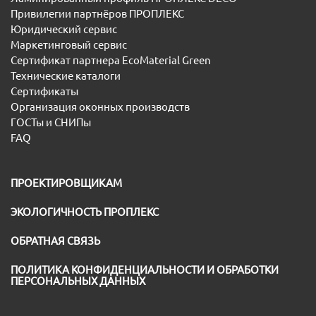
Привилегии партнёров ПРОПЛЕКС
Юридический сервис
Маркетинговый сервис
Сертификат партнера EcoMaterial Green
Технические каталоги
Сертификаты
Организация оконных производств
ГОСТы и СНИПы
FAQ
ПРОЕКТИРОВЩИКАМ
ЭКОЛОГИЧНОСТЬ ПРОПЛЕКС
ОБРАТНАЯ СВЯЗЬ
ПОЛИТИКА КОНФИДЕНЦИАЛЬНОСТИ И ОБРАБОТКИ
ПЕРСОНАЛЬНЫХ ДАННЫХ