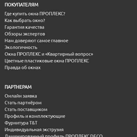
ПОКУПАТЕЛЯМ
Где купить окна ПРОПЛЕКС?
Как выбрать окно?
Гарантия качества
Обзоры экспертов
Нам доверяют самое главное
Экологичность
Окна ПРОПЛЕКС и «Квартирный вопрос»
Цветные пластиковые окна ПРОПЛЕКС
Правда об окнах
ПАРТНЕРАМ
Онлайн заявка
Стать партнёром
Стать поставщиком
Профиль и комплектующие
Фурнитура T&T
Индивидуальная экструзия
Ламинированный профиль ПРОПЛЕКС DECO