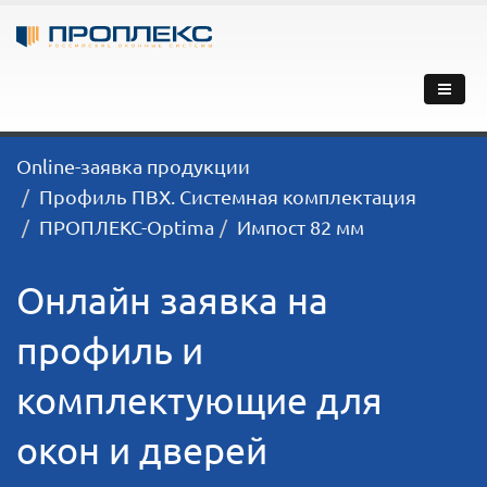
Online-заявка продукции
Профиль ПВХ. Системная комплектация
ПРОПЛЕКС-Optima
Импост 82 мм
Онлайн заявка на
профиль и
комплектующие для
окон и дверей