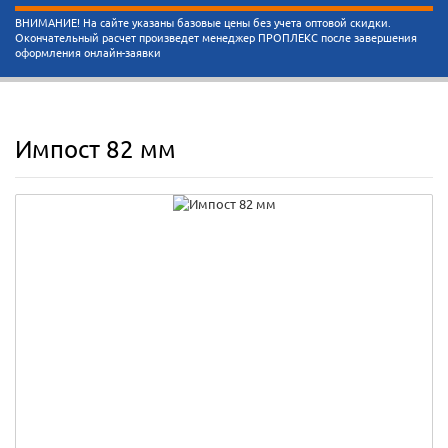
ВНИМАНИЕ! На сайте указаны базовые цены без учета оптовой скидки.
Окончательный расчет произведет менеджер ПРОПЛЕКС после завершения
оформления онлайн-заявки
Импост 82 мм