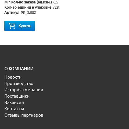
Min кол-во заказа (ед.изм.)
6,5
Кол-во единиц в упаковке
728
Артикул
PR_3.082
Купить
O КОМПАНИИ
Новости
Производство
История компании
Поставщики
Вакансии
Контакты
Отзывы партнеров