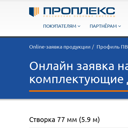
ПОКУПАТЕЛЯМ
ПАРТНЁРАМ
Online-заявка продукции
Профиль ПВХ
Онлайн заявка н
комплектующие д
Створка 77 мм (5.9 м)