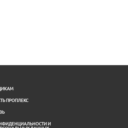
ЩИКАМ
ТЬ ПРОПЛЕКС
ЗЬ
НФИДЕНЦИАЛЬНОСТИ И