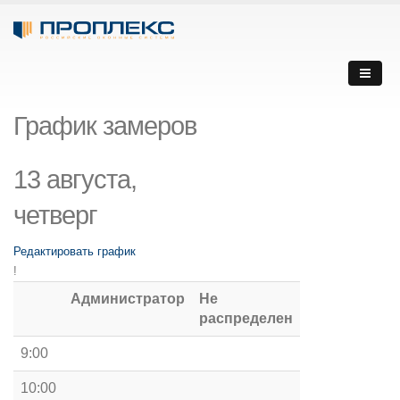
График замеров
13 августа,
четверг
Редактировать график
!
Администратор
Не
распределен
9:00
10:00