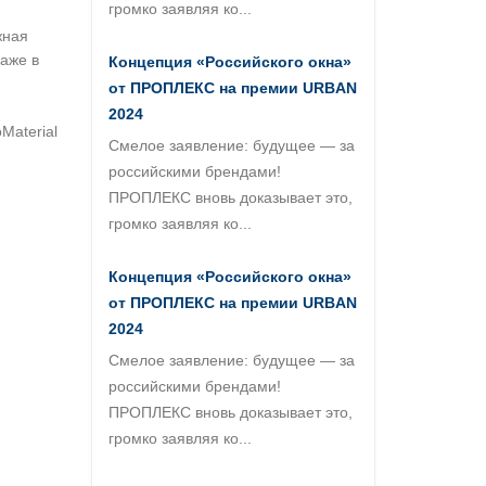
громко заявляя ко...
жная
даже в
Концепция «Российского окна»
от ПРОПЛЕКС на премии URBAN
2024
Material
Смелое заявление: будущее — за
российскими брендами!
ПРОПЛЕКС вновь доказывает это,
громко заявляя ко...
Концепция «Российского окна»
от ПРОПЛЕКС на премии URBAN
2024
Смелое заявление: будущее — за
российскими брендами!
ПРОПЛЕКС вновь доказывает это,
громко заявляя ко...