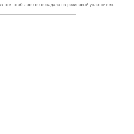
 тем, чтобы оно не попадало на резиновый уплотнитель.