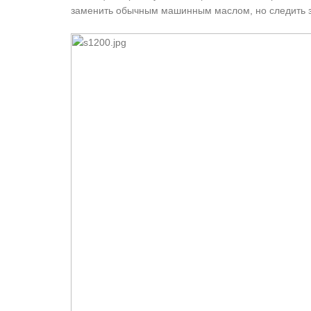
заменить обычным машинным маслом, но следить за