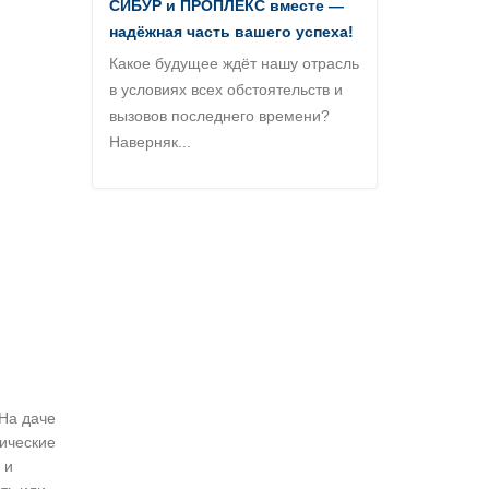
СИБУР и ПРОПЛЕКС вместе —
надёжная часть вашего успеха!
Какое будущее ждёт нашу отрасль
в условиях всех обстоятельств и
вызовов последнего времени?
Наверняк...
 На даче
рические
 и