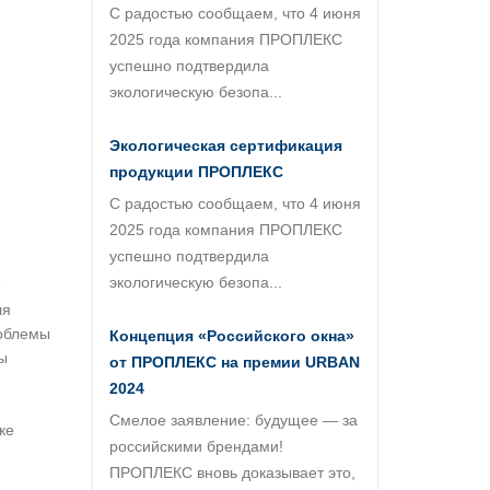
С радостью сообщаем, что 4 июня
2025 года компания ПРОПЛЕКС
успешно подтвердила
экологическую безопа...
Экологическая сертификация
продукции ПРОПЛЕКС
С радостью сообщаем, что 4 июня
2025 года компания ПРОПЛЕКС
успешно подтвердила
экологическую безопа...
е
ля
роблемы
Концепция «Российского окна»
ы
от ПРОПЛЕКС на премии URBAN
2024
Смелое заявление: будущее — за
же
российскими брендами!
ПРОПЛЕКС вновь доказывает это,