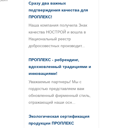
Сразу два важных
подтверждения качества для
ПРОПЛЕКС!
Наша компания получила Знак
качества НОСТРОЙ и вошла в
Национальный реестр
добросовестных производит...
ПРОПЛЕКС - ребрендинг,
вдохновленный традициями и
инновациями!
Уважаемые партнеры! Мы с
гордостью представляем вам
обновленный фирменный стиль,
отражающий наши осн...
Экологическая сертификация
продукции ПРОПЛЕКС