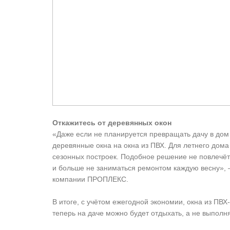
Откажитесь от деревянных окон
«Даже если не планируется превращать дачу в дом 
деревянные окна на окна из ПВХ. Для летнего дом
сезонных построек. Подобное решение не повлечёт 
и больше не заниматься ремонтом каждую весну», 
компании ПРОПЛЕКС.
В итоге, с учётом ежегодной экономии, окна из ПВ
теперь на даче можно будет отдыхать, а не выполн