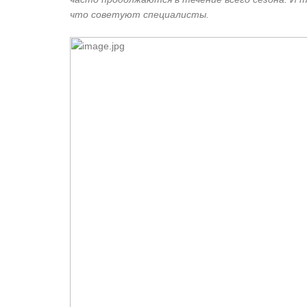
что советуют специалисты.