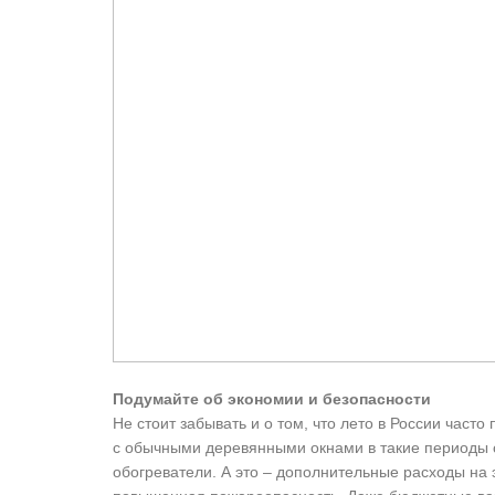
Подумайте об экономии и безопасности
Не стоит забывать и о том, что лето в России част
с обычными деревянными окнами в такие периоды с
обогреватели. А это – дополнительные расходы на 