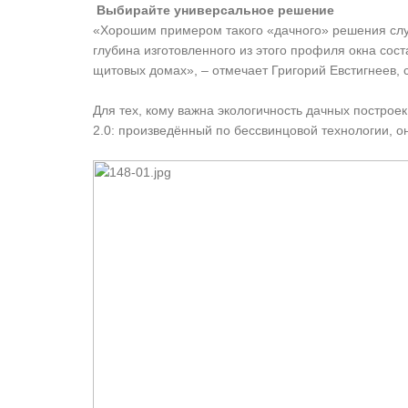
Выбирайте универсальное решение
«Хорошим примером такого «дачного» решения сл
глубина изготовленного из этого профиля окна сост
щитовых домах», – отмечает Григорий Евстигнеев
Для тех, кому важна экологичность дачных построе
2.0: произведённый по бессвинцовой технологии, 