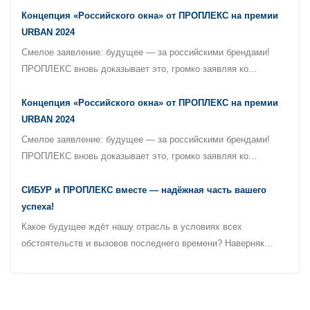
Концепция «Российского окна» от ПРОПЛЕКС на премии
URBAN 2024
Смелое заявление: будущее — за российскими брендами!
ПРОПЛЕКС вновь доказывает это, громко заявляя ко...
Концепция «Российского окна» от ПРОПЛЕКС на премии
URBAN 2024
Смелое заявление: будущее — за российскими брендами!
ПРОПЛЕКС вновь доказывает это, громко заявляя ко...
СИБУР и ПРОПЛЕКС вместе — надёжная часть вашего
успеха!
Какое будущее ждёт нашу отрасль в условиях всех
обстоятельств и вызовов последнего времени? Наверняк...