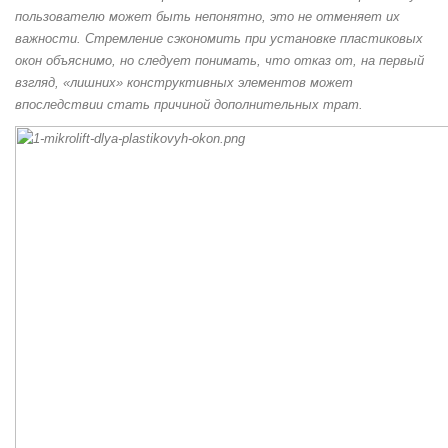
пользователю может быть непонятно, это не отменяет их
важности. Стремление сэкономить при установке пластиковых
окон объяснимо, но следует понимать, что отказ от, на первый
взгляд, «лишних» конструктивных элементов может
впоследствии стать причиной дополнительных трат.