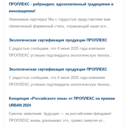
ПРОПЛЕКС - ребрендинг, вдохновленный традициями и
инновациями!
Уважаемые партнеры! Мы с гордостью представляем вам
обновленный фирменный стиль, отражающий наши осн...
Экологическая сертификация продукции ПРОПЛЕКС
С радостью сообщаем, что 4 июня 2025 года компания
ПРОПЛЕКС успешно подтвердила экологическую безопа...
Экологическая сертификация продукции ПРОПЛЕКС
С радостью сообщаем, что 4 июня 2025 года компания
ПРОПЛЕКС успешно подтвердила экологическую безопа...
Концепция «Российского окна» от ПРОПЛЕКС на премии
URBAN 2024
Смелое заявление: будущее — за российскими брендами!
ПРОПЛЕКС вновь доказывает это, громко заявляя ко...