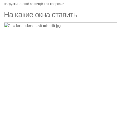
нагрузки, а ещё защищён от коррозии.
На какие окна ставить