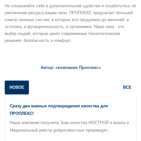
Не отказывайте себе в дополнительном удобстве и позаботьтесь об
увеличении ресурса ваших окон. ПРОПЛЕКС предлагает большой
спектр оконных систем, в которых всё продумано до мелочей: и
эстетика, и функциональность, и эргономика. Наши окна - это
выбор людей, которые ценят современные технологические
решения, безопасность и комфорт.
Автор: «компания Проплекс»
НОВОЕ
ВСЕ
Сразу два важных подтверждения качества для
ПРОПЛЕКС!
Наша компания получила Знак качества НОСТРОЙ и вошла в
Национальный реестр добросовестных производит...