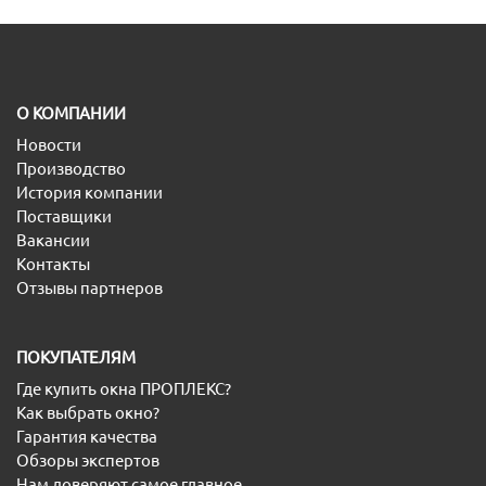
O КОМПАНИИ
Новости
Производство
История компании
Поставщики
Вакансии
Контакты
Отзывы партнеров
ПОКУПАТЕЛЯМ
Где купить окна ПРОПЛЕКС?
Как выбрать окно?
Гарантия качества
Обзоры экспертов
Нам доверяют самое главное