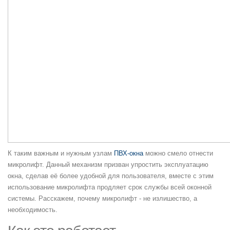
К таким важным и нужным узлам
ПВХ-окна
можно смело отнести
микролифт. Данный механизм призван упростить эксплуатацию
окна, сделав её более удобной для пользователя, вместе с этим
использование микролифта продляет срок службы всей оконной
системы. Расскажем, почему микролифт - не излишество, а
необходимость.