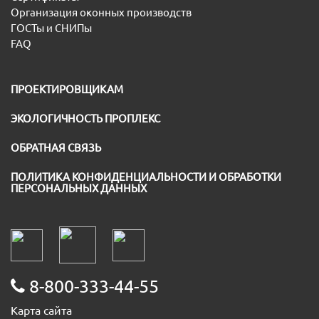
Организация оконных производств
ГОСТы и СНИПы
FAQ
ПРОЕКТИРОВЩИКАМ
ЭКОЛОГИЧНОСТЬ ПРОПЛЕКС
ОБРАТНАЯ СВЯЗЬ
ПОЛИТИКА КОНФИДЕНЦИАЛЬНОСТИ И ОБРАБОТКИ
ПЕРСОНАЛЬНЫХ ДАННЫХ
8-800-333-44-55
Карта сайта