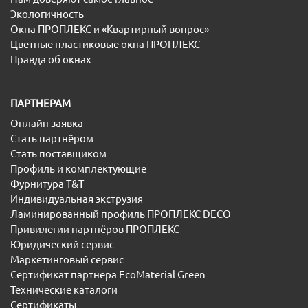
Экологичность
Окна ПРОПЛЕКС и «Квартирный вопрос»
Цветные пластиковые окна ПРОПЛЕКС
Правда об окнах
ПАРТНЕРАМ
Онлайн заявка
Стать партнёром
Стать поставщиком
Профиль и комплектующие
Фурнитура T&T
Индивидуальная экструзия
Ламинированный профиль ПРОПЛЕКС DECO
Привилегии партнёров ПРОПЛЕКС
Юридический сервис
Маркетинговый сервис
Сертификат партнера EcoMaterial Green
Технические каталоги
Сертификаты