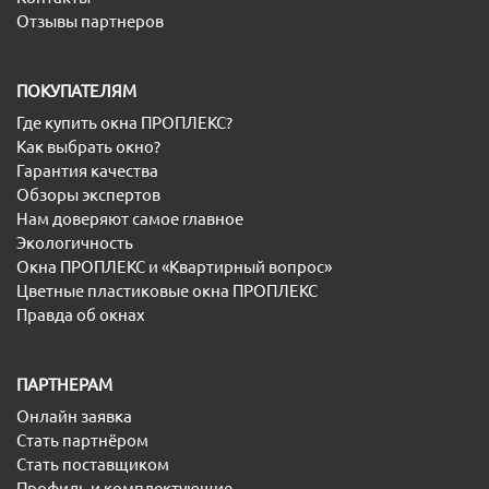
Отзывы партнеров
ПОКУПАТЕЛЯМ
Где купить окна ПРОПЛЕКС?
Как выбрать окно?
Гарантия качества
Обзоры экспертов
Нам доверяют самое главное
Экологичность
Окна ПРОПЛЕКС и «Квартирный вопрос»
Цветные пластиковые окна ПРОПЛЕКС
Правда об окнах
ПАРТНЕРАМ
Онлайн заявка
Стать партнёром
Стать поставщиком
Профиль и комплектующие