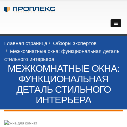
Главная страница
Обзоры экспертов
Межкомнатные окна: функциональная деталь
стильного интерьера
МЕЖКОМНАТНЫЕ ОКНА:
ФУНКЦИОНАЛЬНАЯ
ДЕТАЛЬ СТИЛЬНОГО
ИНТЕРЬЕРА