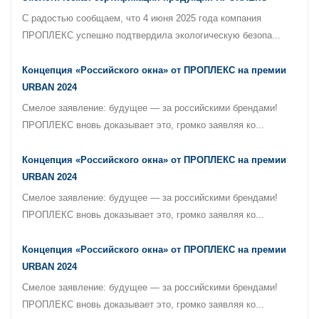
С радостью сообщаем, что 4 июня 2025 года компания
ПРОПЛЕКС успешно подтвердила экологическую безопа...
Концепция «Российского окна» от ПРОПЛЕКС на премии
URBAN 2024
Смелое заявление: будущее — за российскими брендами!
ПРОПЛЕКС вновь доказывает это, громко заявляя ко...
Концепция «Российского окна» от ПРОПЛЕКС на премии
URBAN 2024
Смелое заявление: будущее — за российскими брендами!
ПРОПЛЕКС вновь доказывает это, громко заявляя ко...
Концепция «Российского окна» от ПРОПЛЕКС на премии
URBAN 2024
Смелое заявление: будущее — за российскими брендами!
ПРОПЛЕКС вновь доказывает это, громко заявляя ко...