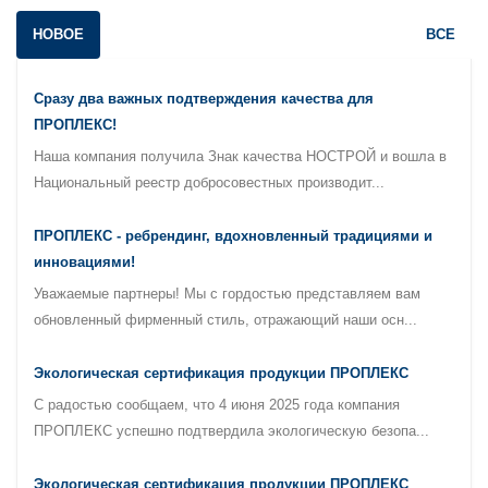
НОВОЕ
ВСЕ
Сразу два важных подтверждения качества для
ПРОПЛЕКС!
Наша компания получила Знак качества НОСТРОЙ и вошла в
Национальный реестр добросовестных производит...
ПРОПЛЕКС - ребрендинг, вдохновленный традициями и
инновациями!
Уважаемые партнеры! Мы с гордостью представляем вам
обновленный фирменный стиль, отражающий наши осн...
Экологическая сертификация продукции ПРОПЛЕКС
С радостью сообщаем, что 4 июня 2025 года компания
ПРОПЛЕКС успешно подтвердила экологическую безопа...
Экологическая сертификация продукции ПРОПЛЕКС