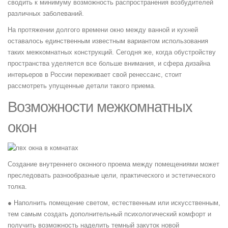
сводить к минимуму возможность распространения возбудителей
различных заболеваний.
На протяжении долгого времени окно между ванной и кухней
оставалось единственным известным вариантом использования
таких межкомнатных конструкций. Сегодня же, когда обустройству
пространства уделяется все больше внимания, и сфера дизайна
интерьеров в России переживает свой ренессанс, стоит
рассмотреть упущенные детали такого приема.
Возможности межкомнатных
окон
Создание внутреннего оконного проема между помещениями может
преследовать разнообразные цели, практического и эстетического
толка.
● Наполнить помещение светом, естественным или искусственным,
тем самым создать дополнительный психологический комфорт и
получить возможность наделить темный закуток новой