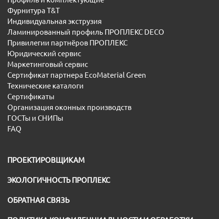
Фурнитура T&T
Индивидуальная экструзия
Ламинированный профиль ПРОПЛЕКС DECO
Привилегии партнёров ПРОПЛЕКС
Юридический сервис
Маркетинговый сервис
Сертификат партнера EcoMaterial Green
Технические каталоги
Сертификаты
Организация оконных производств
ГОСТы и СНИПы
FAQ
ПРОЕКТИРОВЩИКАМ
ЭКОЛОГИЧНОСТЬ ПРОПЛЕКС
ОБРАТНАЯ СВЯЗЬ