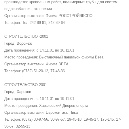
производстве кровельных работ, полимерные трубы для систем
водоснабжения, отопления
Организатор выставки: Фирма РОССТРОЙЭКСПО
Телефон: Тел.242-89-81, 242-89-64
СТРОИТЕЛЬСТВО -2001
Город: Воронеж
Дата проведения: с 14.11.01 по 16.11.01
Место проведения: Выставочный павильон фирмы Вета
Организатор выставки: Фирма ВЕТА
Телефон: (0732) 51-20-12, 77-48-36
СТРОИТЕЛЬСТВО-2001
Город: Харьков
Дата проведения: с 16.11.01 по 19.11.01
Место проведения: Харьковский Дворец спорта
Организатор выставки: Евроконтакт, Ника
Телефон: (0572) 30-97-56, 30-97-57, 19-45-18, 19-45-17, 175-145, 17-
58-67, 32-55-13