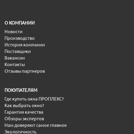
O КОМПАНИИ
Новости
Производство
История компании
Поставщики
Вакансии
Контакты
Отзывы партнеров
ПОКУПАТЕЛЯМ
Где купить окна ПРОПЛЕКС?
Как выбрать окно?
Гарантия качества
Обзоры экспертов
Нам доверяют самое главное
Экологичность