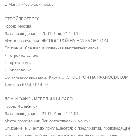
E-Mail: ki@eureka.vl.net.ua
СТРОЙПРОГРЕСС
Город: Москва
Дата проведения: с 20.11.01 по 24.11.01
Место проведения: ЭКСПОСТРОЙ НА НАХИМОВСКОМ
Описание: Специализированная выставка-ярмарка.
строительство;
архитектура;
управление
Организатор выставки: Фирма ЭКСПОСТРОЙ НА НАХИМОВСКОМ
Телефон (095) 719-91-60
ДОМ И ОФИС - МЕБЕЛЬНЫЙ САЛОН
Город: Челябинск
Дата проведения: с 21.11.01 по 24.11.01
Место проведения: Легкоатлетический манеж
Описание: К участию приглашаются: o предприятия, производящие
и реализующие мебель для жилых и служебных помещений,