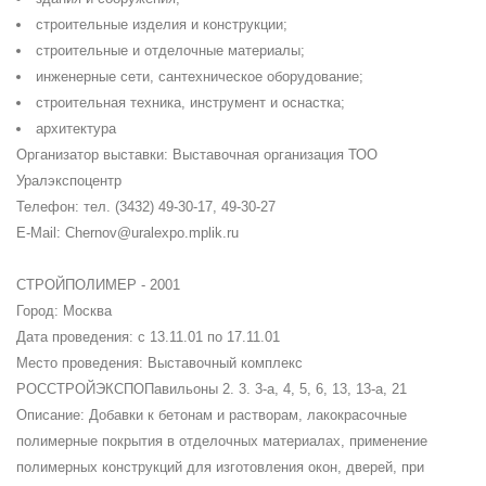
строительные изделия и конструкции;
строительные и отделочные материалы;
инженерные сети, сантехническое оборудование;
строительная техника, инструмент и оснастка;
архитектура
Организатор выставки: Выставочная организация ТОО
Уралэкспоцентр
Телефон: тел. (3432) 49-30-17, 49-30-27
E-Mail: Chernov@uralexpo.mplik.ru
СТРОЙПОЛИМЕР - 2001
Город: Москва
Дата проведения: с 13.11.01 по 17.11.01
Место проведения: Выставочный комплекс
РОССТРОЙЭКСПОПавильоны 2. 3. 3-а, 4, 5, 6, 13, 13-а, 21
Описание: Добавки к бетонам и растворам, лакокрасочные
полимерные покрытия в отделочных материалах, применение
полимерных конструкций для изготовления окон, дверей, при