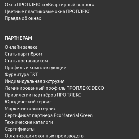
Окна ПРОПЛЕКС и «Квартирный вопрос»
Цветные пластиковые окна ПРОПЛЕКС
Правда об окнах
ПАРТНЕРАМ
Онлайн заявка
Стать партнёром
Стать поставщиком
Профиль и комплектующие
Фурнитура T&T
Индивидуальная экструзия
Ламинированный профиль ПРОПЛЕКС DECO
Привилегии партнёров ПРОПЛЕКС
Юридический сервис
Маркетинговый сервис
Сертификат партнера EcoMaterial Green
Технические каталоги
Сертификаты
Организация оконных производств