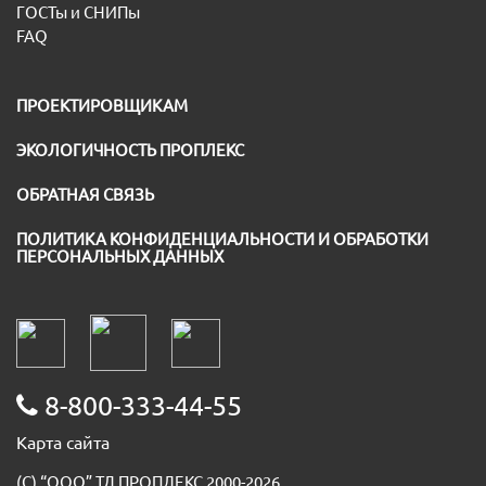
ГОСТы и СНИПы
FAQ
ПРОЕКТИРОВЩИКАМ
ЭКОЛОГИЧНОСТЬ ПРОПЛЕКС
ОБРАТНАЯ СВЯЗЬ
ПОЛИТИКА КОНФИДЕНЦИАЛЬНОСТИ И ОБРАБОТКИ
ПЕРСОНАЛЬНЫХ ДАННЫХ
8-800-333-44-55
Карта сайта
(С) “ООО” ТД ПРОПЛЕКС 2000-2026