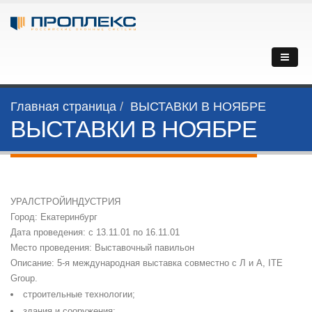
Главная страница
ВЫСТАВКИ В НОЯБРЕ
ВЫСТАВКИ В НОЯБРЕ
УРАЛСТРОЙИНДУСТРИЯ
Город: Екатеринбург
Дата проведения: с 13.11.01 по 16.11.01
Место проведения: Выставочный павильон
Описание: 5-я международная выставка совместно с Л и А, ITE
Group.
cтроительные технологии;
здания и сооружения;