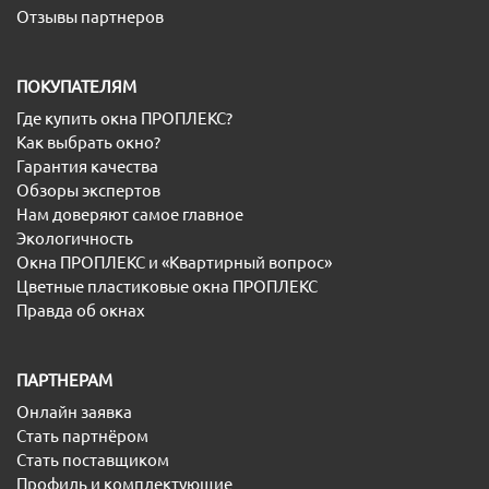
Отзывы партнеров
ПОКУПАТЕЛЯМ
Где купить окна ПРОПЛЕКС?
Как выбрать окно?
Гарантия качества
Обзоры экспертов
Нам доверяют самое главное
Экологичность
Окна ПРОПЛЕКС и «Квартирный вопрос»
Цветные пластиковые окна ПРОПЛЕКС
Правда об окнах
ПАРТНЕРАМ
Онлайн заявка
Стать партнёром
Стать поставщиком
Профиль и комплектующие