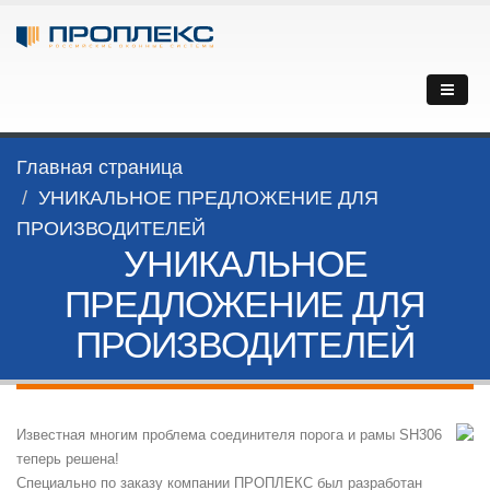
Главная страница
УНИКАЛЬНОЕ ПРЕДЛОЖЕНИЕ ДЛЯ
ПРОИЗВОДИТЕЛЕЙ
УНИКАЛЬНОЕ
ПРЕДЛОЖЕНИЕ ДЛЯ
ПРОИЗВОДИТЕЛЕЙ
Известная многим проблема соединителя порога и рамы SH306
теперь решена!
Специально по заказу компании ПРОПЛЕКС был разработан