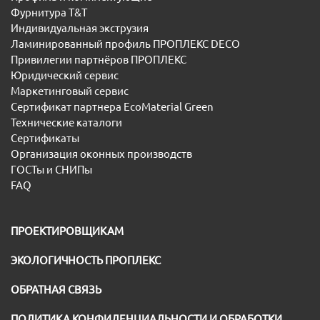
Фурнитура T&T
Индивидуальная экструзия
Ламинированный профиль ПРОПЛЕКС DECO
Привилегии партнёров ПРОПЛЕКС
Юридический сервис
Маркетинговый сервис
Сертификат партнера EcoMaterial Green
Технические каталоги
Сертификаты
Организация оконных производств
ГОСТы и СНИПы
FAQ
ПРОЕКТИРОВЩИКАМ
ЭКОЛОГИЧНОСТЬ ПРОПЛЕКС
ОБРАТНАЯ СВЯЗЬ
ПОЛИТИКА КОНФИДЕНЦИАЛЬНОСТИ И ОБРАБОТКИ