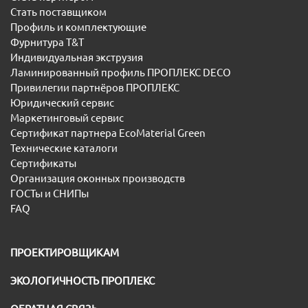
Стать поставщиком
Профиль и комплектующие
Фурнитура T&T
Индивидуальная экструзия
Ламинированный профиль ПРОПЛЕКС DECO
Привилегии партнёров ПРОПЛЕКС
Юридический сервис
Маркетинговый сервис
Сертификат партнера EcoMaterial Green
Технические каталоги
Сертификаты
Организация оконных производств
ГОСТы и СНИПы
FAQ
ПРОЕКТИРОВЩИКАМ
ЭКОЛОГИЧНОСТЬ ПРОПЛЕКС