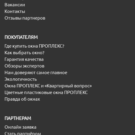
Вакансии
Контакты
Отзывы партнеров
ПОКУПАТЕЛЯМ
Где купить окна ПРОПЛЕКС?
Как выбрать окно?
Гарантия качества
Обзоры экспертов
Нам доверяют самое главное
Экологичность
Окна ПРОПЛЕКС и «Квартирный вопрос»
Цветные пластиковые окна ПРОПЛЕКС
Правда об окнах
ПАРТНЕРАМ
Онлайн заявка
Стать партнёром