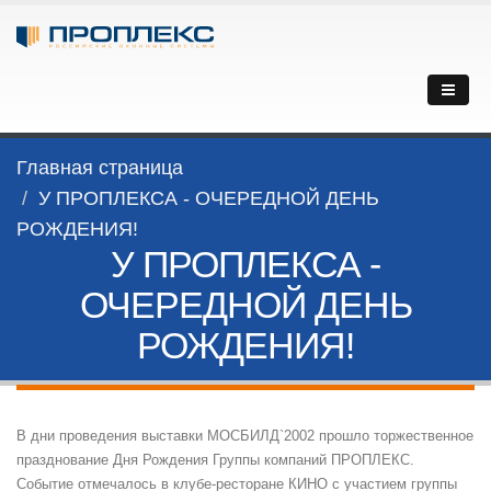
Главная страница
У ПРОПЛЕКСА - ОЧЕРЕДНОЙ ДЕНЬ
РОЖДЕНИЯ!
У ПРОПЛЕКСА -
ОЧЕРЕДНОЙ ДЕНЬ
РОЖДЕНИЯ!
В дни проведения выставки МОСБИЛД`2002 прошло торжественное
празднование Дня Рождения Группы компаний ПРОПЛЕКС.
Событие отмечалось в клубе-ресторане КИНО с участием группы