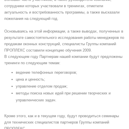
сотрудники которых участвовали в тренингах, отметили
актуальность и востребованность программы, а также высказали
пожелания на следующий год.
Основываясь на этой информации, а также выводах, полученных в
результате самостоятельного исследования работы менеджеров по
продажам оконных конструкций, специалисты Группы компаний
ПРОПЛЕКС составили концепцию обучения 2009.
В следующем году Партнерам нашей компании будут предложены
тренинги по следующим темам:
ведение телефонных переговоров;
цена и ценность;
управление отделом продаж;
методы поиска новых идей при решении творческих и
управленческих задач.
Кроме этого, как и в текущем году, будут проводиться семинары
для технических специалистов партнеров Группы компаний
ПРОПЛЕКС.