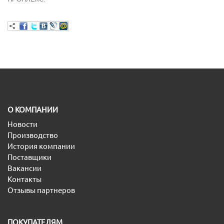
O КОМПАНИИ
Новости
Производство
История компании
Поставщики
Вакансии
Контакты
Отзывы партнеров
ПОКУПАТЕЛЯМ