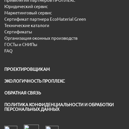
Привилегии партнёров ПРОПЛЕКС
Юридический сервис
Маркетинговый сервис
Сертификат партнера EcoMaterial Green
Технические каталоги
Сертификаты
Организация оконных производств
ГОСТы и СНИПы
FAQ
ПРОЕКТИРОВЩИКАМ
ЭКОЛОГИЧНОСТЬ ПРОПЛЕКС
ОБРАТНАЯ СВЯЗЬ
ПОЛИТИКА КОНФИДЕНЦИАЛЬНОСТИ И ОБРАБОТКИ
ПЕРСОНАЛЬНЫХ ДАННЫХ