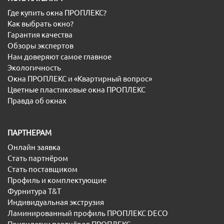
Где купить окна ПРОПЛЕКС?
Как выбрать окно?
Гарантия качества
Обзоры экспертов
Нам доверяют самое главное
Экологичность
Окна ПРОПЛЕКС и «Квартирный вопрос»
Цветные пластиковые окна ПРОПЛЕКС
Правда об окнах
ПАРТНЕРАМ
Онлайн заявка
Стать партнёром
Стать поставщиком
Профиль и комплектующие
Фурнитура T&T
Индивидуальная экструзия
Ламинированный профиль ПРОПЛЕКС DECO