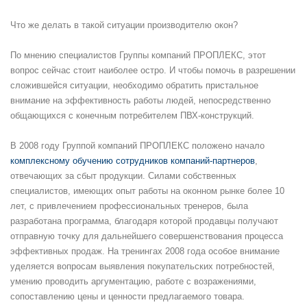
Что же делать в такой ситуации производителю окон?
По мнению специалистов Группы компаний ПРОПЛЕКС, этот
вопрос сейчас стоит наиболее остро. И чтобы помочь в разрешении
сложившейся ситуации, необходимо обратить пристальное
внимание на эффективность работы людей, непосредственно
общающихся с конечным потребителем ПВХ-конструкций.
В 2008 году Группой компаний ПРОПЛЕКС положено начало
комплексному обучению сотрудников компаний-партнеров
,
отвечающих за сбыт продукции. Силами собственных
специалистов, имеющих опыт работы на оконном рынке более 10
лет, с привлечением профессиональных тренеров, была
разработана программа, благодаря которой продавцы получают
отправную точку для дальнейшего совершенствования процесса
эффективных продаж. На тренингах 2008 года особое внимание
уделяется вопросам выявления покупательских потребностей,
умению проводить аргументацию, работе с возражениями,
сопоставлению цены и ценности предлагаемого товара.