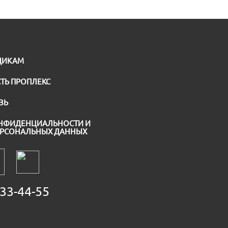
ЩИКАМ
ТЬ ПРОПЛЕКС
ЗЬ
НФИДЕНЦИАЛЬНОСТИ И
ЕРСОНАЛЬНЫХ ДАННЫХ
33-44-55