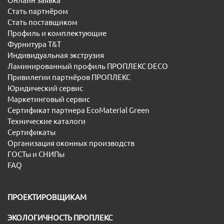
Онлайн заявка
Стать партнёром
Стать поставщиком
Профиль и комплектующие
Фурнитура T&T
Индивидуальная экструзия
Ламинированный профиль ПРОПЛЕКС DECO
Привилегии партнёров ПРОПЛЕКС
Юридический сервис
Маркетинговый сервис
Сертификат партнера EcoMaterial Green
Технические каталоги
Сертификаты
Организация оконных производств
ГОСТы и СНИПы
FAQ
ПРОЕКТИРОВЩИКАМ
ЭКОЛОГИЧНОСТЬ ПРОПЛЕКС