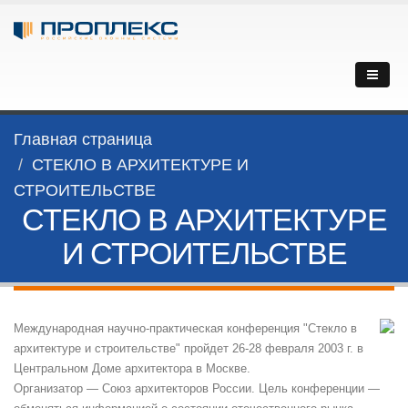
Главная страница
СТЕКЛО В АРХИТЕКТУРЕ И
СТРОИТЕЛЬСТВЕ
СТЕКЛО В АРХИТЕКТУРЕ
И СТРОИТЕЛЬСТВЕ
Международная научно-практическая конференция "Стекло в
архитектуре и строительстве" пройдет 26-28 февраля 2003 г. в
Центральном Доме архитектора в Москве.
Организатор — Союз архитекторов России. Цель конференции —