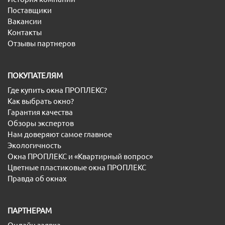
Поставщики
Вакансии
Контакты
Отзывы партнеров
ПОКУПАТЕЛЯМ
Где купить окна ПРОПЛЕКС?
Как выбрать окно?
Гарантия качества
Обзоры экспертов
Нам доверяют самое главное
Экологичность
Окна ПРОПЛЕКС и «Квартирный вопрос»
Цветные пластиковые окна ПРОПЛЕКС
Правда об окнах
ПАРТНЕРАМ