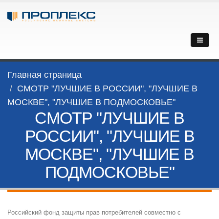
Главная страница
СМОТР "ЛУЧШИЕ В РОССИИ", "ЛУЧШИЕ В
МОСКВЕ", "ЛУЧШИЕ В ПОДМОСКОВЬЕ"
СМОТР "ЛУЧШИЕ В
РОССИИ", "ЛУЧШИЕ В
МОСКВЕ", "ЛУЧШИЕ В
ПОДМОСКОВЬЕ"
Российский фонд защиты прав потребителей совместно с