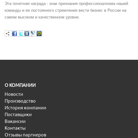
Эта почетная награда - знак признания профессионализма нашей
команды и ее постоянного стремления вести бизнес в России на
самом высоком и качественном уровне.
O КОМПАНИИ
Новости
Производство
История компании
Поставщики
Вакансии
Контакты
Отзывы партнеров