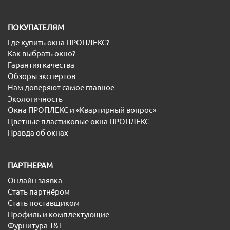
ПОКУПАТЕЛЯМ
Где купить окна ПРОПЛЕКС?
Как выбрать окно?
Гарантия качества
Обзоры экспертов
Нам доверяют самое главное
Экологичность
Окна ПРОПЛЕКС и «Квартирный вопрос»
Цветные пластиковые окна ПРОПЛЕКС
Правда об окнах
ПАРТНЕРАМ
Онлайн заявка
Стать партнёром
Стать поставщиком
Профиль и комплектующие
Фурнитура T&T