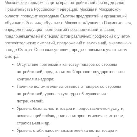
Московским фондом защиты прав потребителей при поддержке
Правительства Российской Федерации, Москвы и Московской
области проводит ежегодные Смотры предприятий и организаций
«Лучшие в России», «Лучшие в Москве», «Лучшие в Подмосковье»,
определяя ведущих предприятий-производителей товаров,
предпринимателей и специалистов различных профессий с учетом
потребительских симпатий, предложений и замечаний, выявленных
в ходе Смотра. Основные условия, предъявляемые к участникам
Смотра:
Отсутствие претензий к качеству товаров со стороны
потребителей, представителей органов государственного
контроля и надзора;
Наличие положительных отзывов о товарах со стороны
потребителей, уровень культуры обслуживания
потребителей;
Уровень безопасности товара и предоставляемой услуги,
включающий соблюдение санитарно-гигиенических норм,
страхования и др.;
Уровень стабильности показателей качества товара и