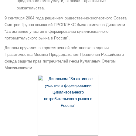
предоставляемой услуги, включая гарантийные
обязательства.
9 сентября 2004 года решением общественно-экспертного Совета
Смотров Группа компаний ПРОПЛЕКС была отмечена Дипломом
"За активное участие в формировании цивилизованного
потребительского рынка в России".
Диплом вручался в торжественной обстановке в здании
Правительства Москвы Председателем Правления Российского
фонда защиты прав потребителей г-ном Кулагиным Олегом
Максимовичем.