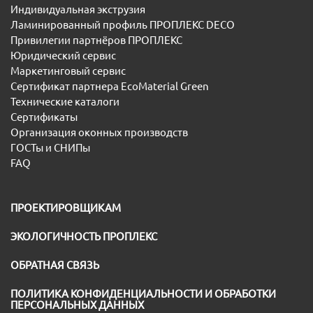
Индивидуальная экструзия
Ламинированный профиль ПРОПЛЕКС DECO
Привилегии партнёров ПРОПЛЕКС
Юридический сервис
Маркетинговый сервис
Сертификат партнера EcoMaterial Green
Технические каталоги
Сертификаты
Организация оконных производств
ГОСТы и СНИПы
FAQ
ПРОЕКТИРОВЩИКАМ
ЭКОЛОГИЧНОСТЬ ПРОПЛЕКС
ОБРАТНАЯ СВЯЗЬ
ПОЛИТИКА КОНФИДЕНЦИАЛЬНОСТИ И ОБРАБОТКИ
ПЕРСОНАЛЬНЫХ ДАННЫХ