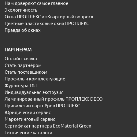
Нам доверяют самое главное
Экологичность
Окна ПРОПЛЕКС и «Квартирный вопрос»
Цветные пластиковые окна ПРОПЛЕКС
Правда об окнах
ПАРТНЕРАМ
Онлайн заявка
Стать партнёром
Стать поставщиком
Профиль и комплектующие
Фурнитура T&T
Индивидуальная экструзия
Ламинированный профиль ПРОПЛЕКС DECO
Привилегии партнёров ПРОПЛЕКС
Юридический сервис
Маркетинговый сервис
Сертификат партнера EcoMaterial Green
Технические каталоги