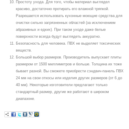
Простоту ухода. Для того, чтобы материал выглядел
красиво, достаточно протирать его влажной тряпкой.
Разрешается использовать кухонные моющие средства для
очистки сильно загрязненных областей (за исключением
абразивных и едких). При таком уходе даже белые
поверхности всегда будут выглядеть аккуратно.
Безопасность для человека. ПВХ не выделяет токсических
веществ.
Большой выбор размеров. Производитель выпускает плиты
размером от 1500 миллиметров и больше. Толщина их тоже
бывает разной. Вы сможете приобрести сэндвич-панель ПВХ
24 мм на свои откосы или изделия других размеров (от 6 до
40 мм). Некоторые изготовители предлагают только
стандартный размер, другие же работают в широком
диапазоне.