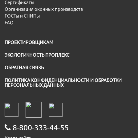
Сертификаты
Организация оконных производств
ГОСТы и СНИПы
FAQ
ПРОЕКТИРОВЩИКАМ
ЭКОЛОГИЧНОСТЬ ПРОПЛЕКС
ОБРАТНАЯ СВЯЗЬ
ПОЛИТИКА КОНФИДЕНЦИАЛЬНОСТИ И ОБРАБОТКИ
ПЕРСОНАЛЬНЫХ ДАННЫХ
8-800-333-44-55