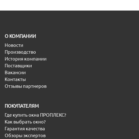
O КОМПАНИИ
Новости
Производство
История компании
Поставщики
Вакансии
Контакты
Отзывы партнеров
ПОКУПАТЕЛЯМ
Где купить окна ПРОПЛЕКС?
Как выбрать окно?
Гарантия качества
Обзоры экспертов