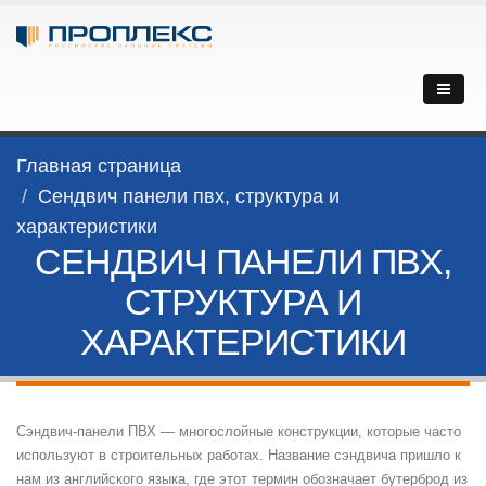
Главная страница
Сендвич панели пвх, структура и
характеристики
СЕНДВИЧ ПАНЕЛИ ПВХ,
СТРУКТУРА И
ХАРАКТЕРИСТИКИ
Сэндвич-панели ПВХ — многослойные конструкции, которые часто
используют в строительных работах. Название сэндвича пришло к
нам из английского языка, где этот термин обозначает бутерброд из