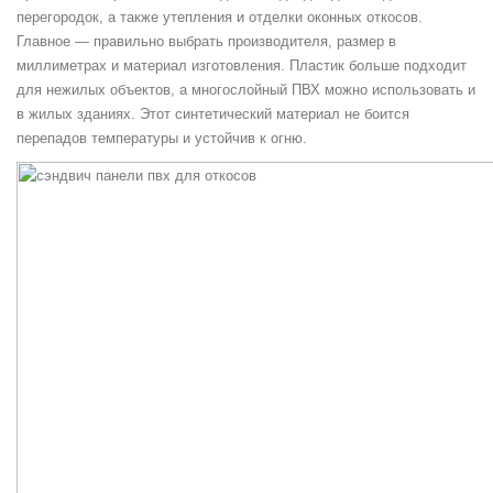
перегородок, а также утепления и отделки оконных откосов.
Главное — правильно выбрать производителя, размер в
миллиметрах и материал изготовления. Пластик больше подходит
для нежилых объектов, а многослойный ПВХ можно использовать и
в жилых зданиях. Этот синтетический материал не боится
перепадов температуры и устойчив к огню.