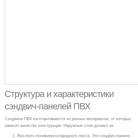
Структура и характеристики
сэндвич-панелей ПВХ
Сэндвичи ПВХ изготавливаются из разных материалов, от которых
зависит качество конструкции. Наружные слои делают из:
Жесткого поливинилхлоридного листа. Эти сэндвич-панели