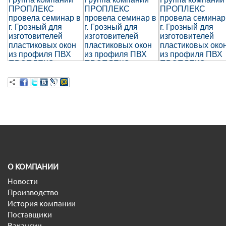
O КОМПАНИИ
Новости
Производство
История компании
Поставщики
Вакансии