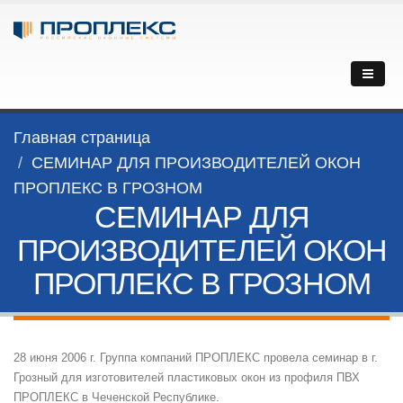
Главная страница
СЕМИНАР ДЛЯ ПРОИЗВОДИТЕЛЕЙ ОКОН
ПРОПЛЕКС В ГРОЗНОМ
СЕМИНАР ДЛЯ
ПРОИЗВОДИТЕЛЕЙ ОКОН
ПРОПЛЕКС В ГРОЗНОМ
28 июня 2006 г. Группа компаний ПРОПЛЕКС провела семинар в г.
Грозный для изготовителей пластиковых окон из профиля ПВХ
ПРОПЛЕКС в Чеченской Республике.