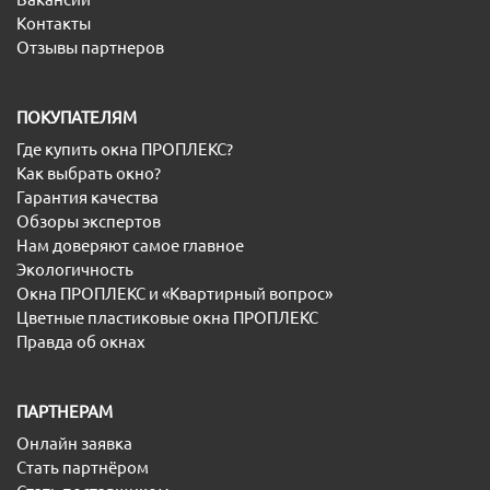
Контакты
Отзывы партнеров
ПОКУПАТЕЛЯМ
Где купить окна ПРОПЛЕКС?
Как выбрать окно?
Гарантия качества
Обзоры экспертов
Нам доверяют самое главное
Экологичность
Окна ПРОПЛЕКС и «Квартирный вопрос»
Цветные пластиковые окна ПРОПЛЕКС
Правда об окнах
ПАРТНЕРАМ
Онлайн заявка
Стать партнёром