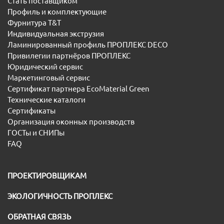
Стать поставщиком
Профиль и комплектующие
Фурнитура T&T
Индивидуальная экструзия
Ламинированный профиль ПРОПЛЕКС DECO
Привилегии партнёров ПРОПЛЕКС
Юридический сервис
Маркетинговый сервис
Сертификат партнера EcoMaterial Green
Технические каталоги
Сертификаты
Организация оконных производств
ГОСТы и СНИПы
FAQ
ПРОЕКТИРОВЩИКАМ
ЭКОЛОГИЧНОСТЬ ПРОПЛЕКС
ОБРАТНАЯ СВЯЗЬ