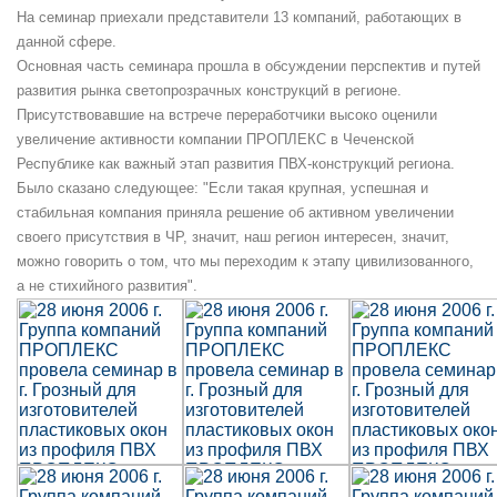
На семинар приехали представители 13 компаний, работающих в
данной сфере.
Основная часть семинара прошла в обсуждении перспектив и путей
развития рынка светопрозрачных конструкций в регионе.
Присутствовавшие на встрече переработчики высоко оценили
увеличение активности компании ПРОПЛЕКС в Чеченской
Республике как важный этап развития ПВХ-конструкций региона.
Было сказано следующее: "Если такая крупная, успешная и
стабильная компания приняла решение об активном увеличении
своего присутствия в ЧР, значит, наш регион интересен, значит,
можно говорить о том, что мы переходим к этапу цивилизованного,
а не стихийного развития".