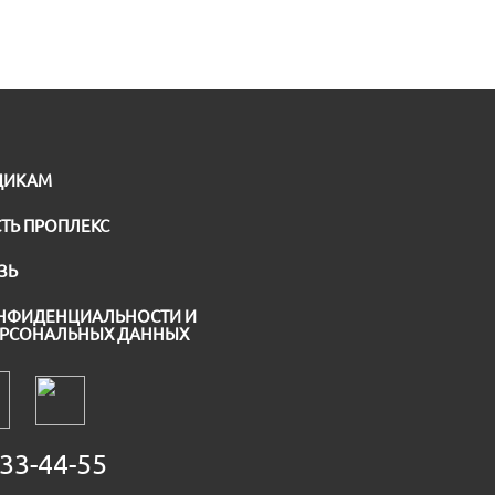
ЩИКАМ
ТЬ ПРОПЛЕКС
ЗЬ
НФИДЕНЦИАЛЬНОСТИ И
ЕРСОНАЛЬНЫХ ДАННЫХ
33-44-55