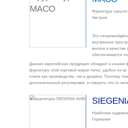
Фурнитура скрытог
Австрия
Это непревзойдён
внутреннее прост
воском в качестве
обеспечивается по
Данная европейская продукция обладает и иными ф
фурнитуру этой торговой марки легко, удобно из-з
плане как производства, так и дизайна. Поэтому 
дополнительной регулировки, и говорить что-то нел
SIEGENI
Наиболее надёжна
Германия