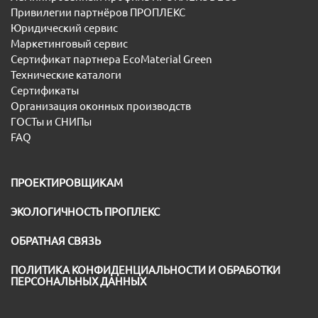
Привилегии партнёров ПРОПЛЕКС
Юридический сервис
Маркетинговый сервис
Сертификат партнера EcoMaterial Green
Технические каталоги
Сертификаты
Организация оконных производств
ГОСТы и СНИПы
FAQ
ПРОЕКТИРОВЩИКАМ
ЭКОЛОГИЧНОСТЬ ПРОПЛЕКС
ОБРАТНАЯ СВЯЗЬ
ПОЛИТИКА КОНФИДЕНЦИАЛЬНОСТИ И ОБРАБОТКИ
ПЕРСОНАЛЬНЫХ ДАННЫХ