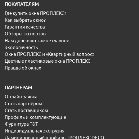
ПОКУПАТЕЛЯМ
Где купить окна ПРОПЛЕКС?
Как выбрать окно?
Гарантия качества
Обзоры экспертов
Нам доверяют самое главное
Экологичность
Окна ПРОПЛЕКС и «Квартирный вопрос»
Цветные пластиковые окна ПРОПЛЕКС
Правда об окнах
ПАРТНЕРАМ
Онлайн заявка
Стать партнёром
Стать поставщиком
Профиль и комплектующие
Фурнитура T&T
Индивидуальная экструзия
Ламинированный профиль ПРОПЛЕКС DECO