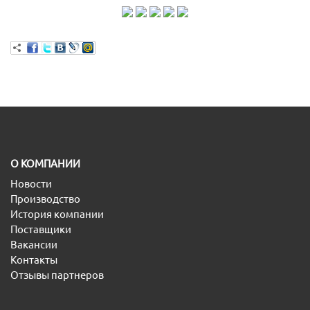
O КОМПАНИИ
Новости
Производство
История компании
Поставщики
Вакансии
Контакты
Отзывы партнеров