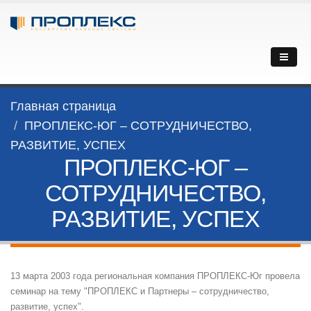
Главная страница
ПРОПЛЕКС-ЮГ – СОТРУДНИЧЕСТВО,
РАЗВИТИЕ, УСПЕХ
ПРОПЛЕКС-ЮГ –
СОТРУДНИЧЕСТВО,
РАЗВИТИЕ, УСПЕХ
13 марта 2003 года региональная компания ПРОПЛЕКС-Юг провела
семинар на тему "ПРОПЛЕКС и Партнеры – сотрудничество,
развитие, успех".