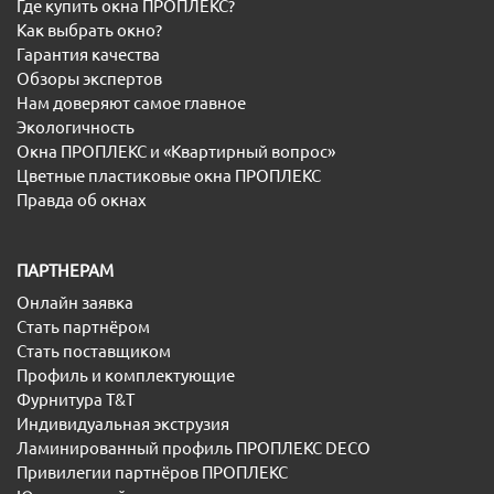
Где купить окна ПРОПЛЕКС?
Как выбрать окно?
Гарантия качества
Обзоры экспертов
Нам доверяют самое главное
Экологичность
Окна ПРОПЛЕКС и «Квартирный вопрос»
Цветные пластиковые окна ПРОПЛЕКС
Правда об окнах
ПАРТНЕРАМ
Онлайн заявка
Стать партнёром
Стать поставщиком
Профиль и комплектующие
Фурнитура T&T
Индивидуальная экструзия
Ламинированный профиль ПРОПЛЕКС DECO
Привилегии партнёров ПРОПЛЕКС