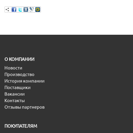
O КОМПАНИИ
Новости
Производство
История компании
Поставщики
Вакансии
Контакты
Отзывы партнеров
ПОКУПАТЕЛЯМ