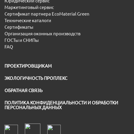
Юридический сервис
Маркетинговый сервис
Сертификат партнера EcoMaterial Green
Технические каталоги
Сертификаты
Организация оконных производств
ГОСТы и СНИПы
FAQ
ПРОЕКТИРОВЩИКАМ
ЭКОЛОГИЧНОСТЬ ПРОПЛЕКС
ОБРАТНАЯ СВЯЗЬ
ПОЛИТИКА КОНФИДЕНЦИАЛЬНОСТИ И ОБРАБОТКИ
ПЕРСОНАЛЬНЫХ ДАННЫХ