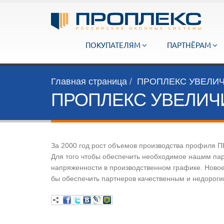
ПОКУПАТЕЛЯМ
ПАРТНЁРАМ
Главная страница
ПРОПЛЕКС УВЕЛИ
ПРОПЛЕКС УВЕЛИЧ
За 2000 год рост объемов производства профиля 
Для того чтобы обеспечить необходимое нашим па
напряженности в производственном графике. Новое
бы обеспечить партнеров качественным и недорог