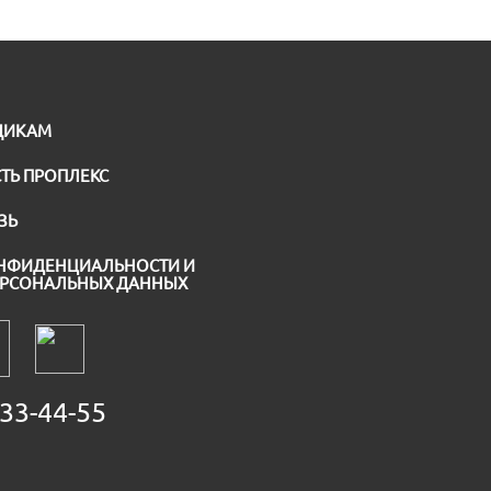
ЩИКАМ
ТЬ ПРОПЛЕКС
ЗЬ
НФИДЕНЦИАЛЬНОСТИ И
ЕРСОНАЛЬНЫХ ДАННЫХ
33-44-55