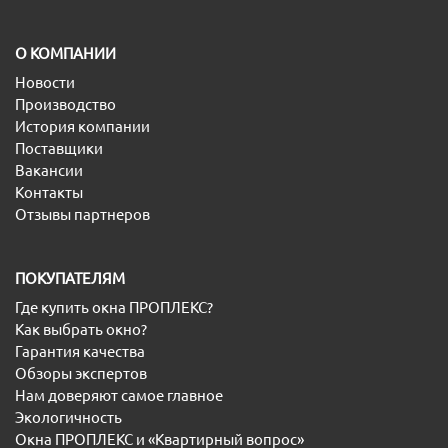
O КОМПАНИИ
Новости
Производство
История компании
Поставщики
Вакансии
Контакты
Отзывы партнеров
ПОКУПАТЕЛЯМ
Где купить окна ПРОПЛЕКС?
Как выбрать окно?
Гарантия качества
Обзоры экспертов
Нам доверяют самое главное
Экологичность
Окна ПРОПЛЕКС и «Квартирный вопрос»