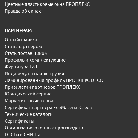
Цветные пластиковые окна ПРОПЛЕКС
Правда об окнах
ПАРТНЕРАМ
Онлайн заявка
Стать партнёром
Стать поставщиком
Профиль и комплектующие
Фурнитура T&T
Индивидуальная экструзия
Ламинированный профиль ПРОПЛЕКС DECO
Привилегии партнёров ПРОПЛЕКС
Юридический сервис
Маркетинговый сервис
Сертификат партнера EcoMaterial Green
Технические каталоги
Сертификаты
Организация оконных производств
ГОСТы и СНИПы