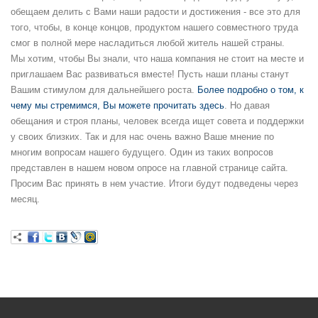
обещаем делить с Вами наши радости и достижения - все это для
того, чтобы, в конце концов, продуктом нашего совместного труда
смог в полной мере насладиться любой житель нашей страны.
Мы хотим, чтобы Вы знали, что наша компания не стоит на месте и
приглашаем Вас развиваться вместе! Пусть наши планы станут
Вашим стимулом для дальнейшего роста.
Более подробно о том, к
чему мы стремимся, Вы можете прочитать здесь
. Но давая
обещания и строя планы, человек всегда ищет совета и поддержки
у своих близких. Так и для нас очень важно Ваше мнение по
многим вопросам нашего будущего. Один из таких вопросов
представлен в нашем новом опросе на главной странице сайта.
Просим Вас принять в нем участие. Итоги будут подведены через
месяц.