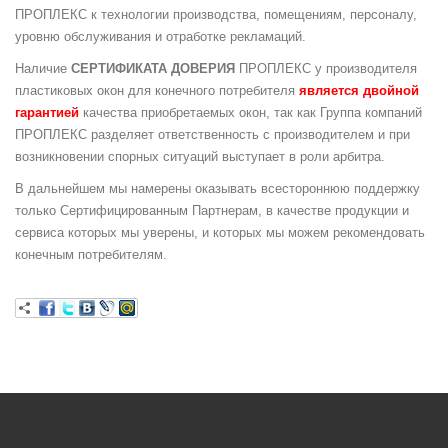
ПРОПЛЕКС к технологии производства, помещениям, персоналу,
уровню обслуживания и отработке рекламаций.
Наличие
СЕРТИФИКАТА ДОВЕРИЯ
ПРОПЛЕКС у производителя
пластиковых окон для конечного потребителя
является двойной
гарантией
качества приобретаемых окон, так как Группа компаний
ПРОПЛЕКС разделяет ответственность с производителем и при
возникновении спорных ситуаций выступает в роли арбитра.
В дальнейшем мы намерены оказывать всестороннюю поддержку
только Сертифицированным Партнерам, в качестве продукции и
сервиса которых мы уверены, и которых мы можем рекомендовать
конечным потребителям.