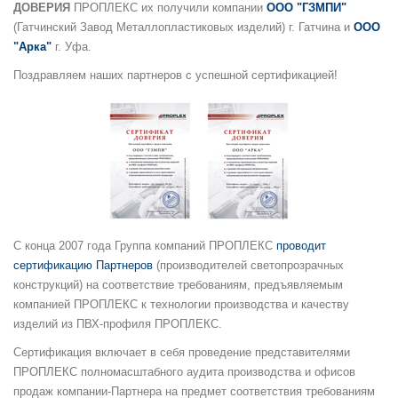
ДОВЕРИЯ
ПРОПЛЕКС их получили компании
ООО "ГЗМПИ"
(Гатчинский Завод Металлопластиковых изделий) г. Гатчина и
ООО
"Арка"
г. Уфа.
Поздравляем наших партнеров с успешной сертификацией!
С конца 2007 года Группа компаний ПРОПЛЕКС
проводит
сертификацию Партнеров
(производителей светопрозрачных
конструкций) на соответствие требованиям, предъявляемым
компанией ПРОПЛЕКС к технологии производства и качеству
изделий из ПВХ-профиля ПРОПЛЕКС.
Сертификация включает в себя проведение представителями
ПРОПЛЕКС полномасштабного аудита производства и офисов
продаж компании-Партнера на предмет соответствия требованиям