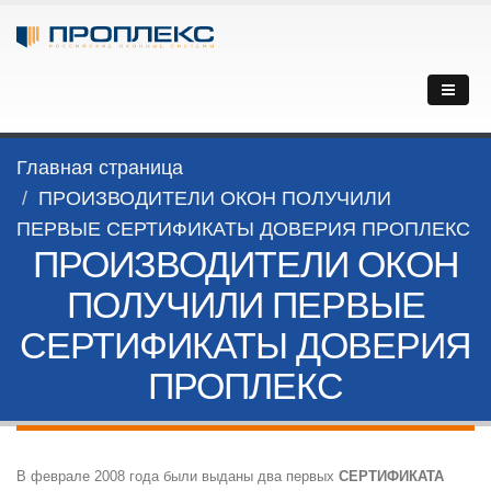
Главная страница
ПРОИЗВОДИТЕЛИ ОКОН ПОЛУЧИЛИ
ПЕРВЫЕ СЕРТИФИКАТЫ ДОВЕРИЯ ПРОПЛЕКС
ПРОИЗВОДИТЕЛИ ОКОН
ПОЛУЧИЛИ ПЕРВЫЕ
СЕРТИФИКАТЫ ДОВЕРИЯ
ПРОПЛЕКС
В феврале 2008 года были выданы два первых
СЕРТИФИКАТА