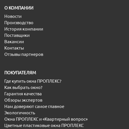
O КОМПАНИИ
Новости
Производство
История компании
Поставщики
Вакансии
Контакты
Отзывы партнеров
ПОКУПАТЕЛЯМ
Где купить окна ПРОПЛЕКС?
Как выбрать окно?
Гарантия качества
Обзоры экспертов
Нам доверяют самое главное
Экологичность
Окна ПРОПЛЕКС и «Квартирный вопрос»
Цветные пластиковые окна ПРОПЛЕКС