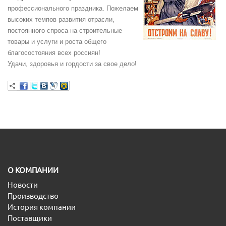
профессионального праздника. Пожелаем
высоких темпов развития отрасли,
постоянного спроса на строительные
товары и услуги и роста общего
благосостояния всех россиян!
Удачи, здоровья и гордости за свое дело!
O КОМПАНИИ
Новости
Производство
История компании
Поставщики