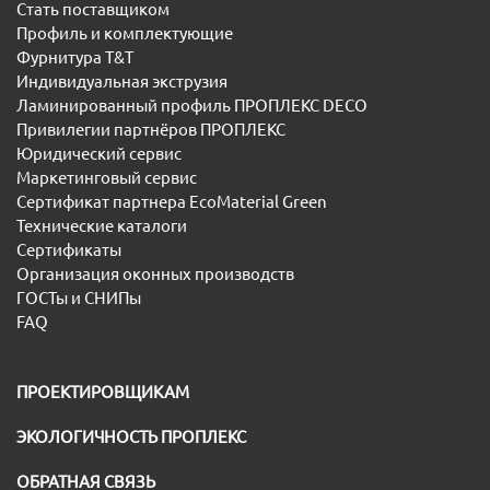
Стать поставщиком
Профиль и комплектующие
Фурнитура T&T
Индивидуальная экструзия
Ламинированный профиль ПРОПЛЕКС DECO
Привилегии партнёров ПРОПЛЕКС
Юридический сервис
Маркетинговый сервис
Сертификат партнера EcoMaterial Green
Технические каталоги
Сертификаты
Организация оконных производств
ГОСТы и СНИПы
FAQ
ПРОЕКТИРОВЩИКАМ
ЭКОЛОГИЧНОСТЬ ПРОПЛЕКС
ОБРАТНАЯ СВЯЗЬ