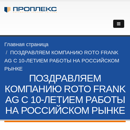
Главная страница
ПОЗДРАВЛЯЕМ КОМПАНИЮ ROTO FRANK
AG С 10-ЛЕТИЕМ РАБОТЫ НА РОССИЙСКОМ
РЫНКЕ
ПОЗДРАВЛЯЕМ
КОМПАНИЮ ROTO FRANK
AG С 10-ЛЕТИЕМ РАБОТЫ
НА РОССИЙСКОМ РЫНКЕ