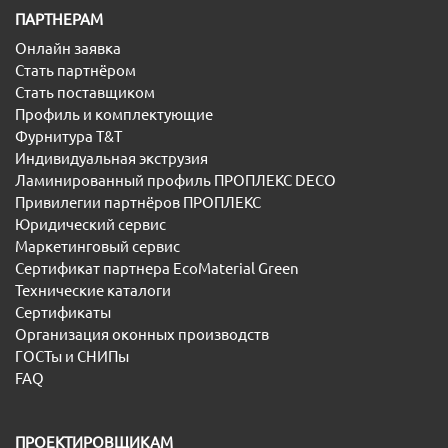
ПАРТНЕРАМ
Онлайн заявка
Стать партнёром
Стать поставщиком
Профиль и комплектующие
Фурнитура T&T
Индивидуальная экструзия
Ламинированный профиль ПРОПЛЕКС DECO
Привилегии партнёров ПРОПЛЕКС
Юридический сервис
Маркетинговый сервис
Сертификат партнера EcoMaterial Green
Технические каталоги
Сертификаты
Организация оконных производств
ГОСТы и СНИПы
FAQ
ПРОЕКТИРОВЩИКАМ