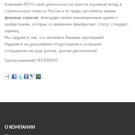
Компания ROTO свой деятельностью внесла огромный вклад в
строительную отрасль России и по праву заслужила звание
флагман отрасли
, благодаря своим инновационным идеям и
изобретениям, которые со временем приобретают статус стандарт-
образец.
Мы гордимся тем, что являемся Вашими партнерами!
Надеемся на дальнейшее плодотворное и успешное
сотрудничество еще долгие, долгие десятилетия!
Группа компаний ПРОПЛЕКС
O КОМПАНИИ