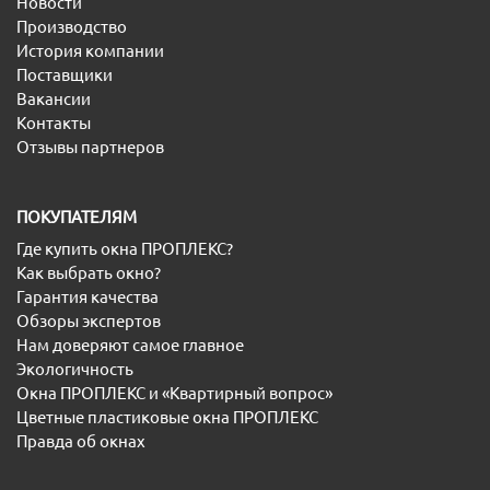
Новости
Производство
История компании
Поставщики
Вакансии
Контакты
Отзывы партнеров
ПОКУПАТЕЛЯМ
Где купить окна ПРОПЛЕКС?
Как выбрать окно?
Гарантия качества
Обзоры экспертов
Нам доверяют самое главное
Экологичность
Окна ПРОПЛЕКС и «Квартирный вопрос»
Цветные пластиковые окна ПРОПЛЕКС
Правда об окнах