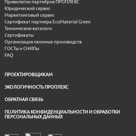
Привилегии партнёров ПРОПЛЕКС
Юридический сервис
Маркетинговый сервис
Сертификат партнера EcoMaterial Green
Технические каталоги
Сертификаты
Организация оконных производств
ГОСТы и СНИПы
FAQ
ПРОЕКТИРОВЩИКАМ
ЭКОЛОГИЧНОСТЬ ПРОПЛЕКС
ОБРАТНАЯ СВЯЗЬ
ПОЛИТИКА КОНФИДЕНЦИАЛЬНОСТИ И ОБРАБОТКИ
ПЕРСОНАЛЬНЫХ ДАННЫХ