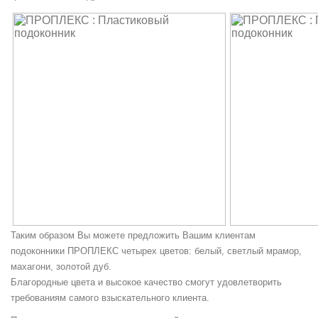
Таким образом Вы можете предложить Вашим клиентам
подоконники ПРОПЛЕКС четырех цветов: белый, светлый мрамор,
махагони, золотой дуб.
Благородные цвета и высокое качество смогут удовлетворить
требованиям самого взыскательного клиента.