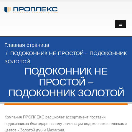
Главная страница
ПОДОКОННИК НЕ ПРОСТОЙ – ПОДОКОННИК
ЗОЛОТОЙ
ПОДОКОННИК НЕ
ПРОСТОЙ –
ПОДОКОННИК ЗОЛОТОЙ
Компания ПРОПЛЕКС расширяет ассортимент поставки
подоконников благодаря началу ламинации подоконников пленками
цветов - Золотой дуб и Махагони.