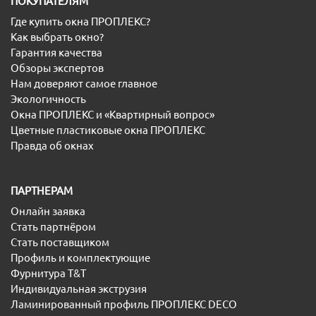
ПОКУПАТЕЛЯМ
Где купить окна ПРОПЛЕКС?
Как выбрать окно?
Гарантия качества
Обзоры экспертов
Нам доверяют самое главное
Экологичность
Окна ПРОПЛЕКС и «Квартирный вопрос»
Цветные пластиковые окна ПРОПЛЕКС
Правда об окнах
ПАРТНЕРАМ
Онлайн заявка
Стать партнёром
Стать поставщиком
Профиль и комплектующие
Фурнитура T&T
Индивидуальная экструзия
Ламинированный профиль ПРОПЛЕКС DECO