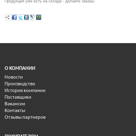
Продукция уже есть на складе - делайте заказы.
O КОМПАНИИ
Новости
Производство
История компании
Поставщики
Вакансии
Контакты
Отзывы партнеров