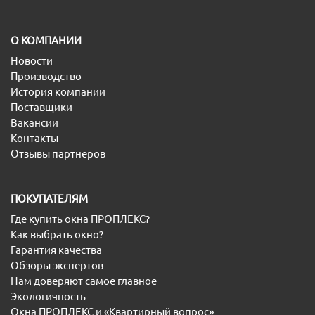
O КОМПАНИИ
Новости
Производство
История компании
Поставщики
Вакансии
Контакты
Отзывы партнеров
ПОКУПАТЕЛЯМ
Где купить окна ПРОПЛЕКС?
Как выбрать окно?
Гарантия качества
Обзоры экспертов
Нам доверяют самое главное
Экологичность
Окна ПРОПЛЕКС и «Квартирный вопрос»