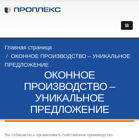
Главная страница
ОКОННОЕ ПРОИЗВОДСТВО – УНИКАЛЬНОЕ
ПРЕДЛОЖЕНИЕ
ОКОННОЕ
ПРОИЗВОДСТВО –
УНИКАЛЬНОЕ
ПРЕДЛОЖЕНИЕ
Вы собираетесь организовать собственное производство