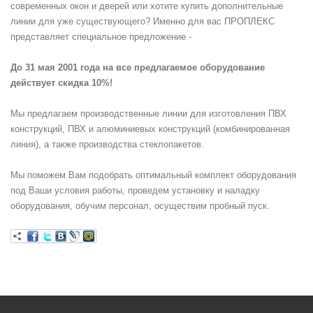
современных окон и дверей или хотите купить дополнительные
линии для уже существующего? Именно для вас ПРОПЛЕКС
представляет специальное предложение -
До 31 мая 2001 года на все предлагаемое оборудование
действует скидка 10%!
Мы предлагаем производственные линии для изготовления ПВХ
конструкций, ПВХ и алюминиевых конструкций (комбинированная
линия), а также производства стеклопакетов.
Мы поможем Вам подобрать оптимальный комплект оборудования
под Ваши условия работы, проведем установку и наладку
оборудования, обучим персонал, осуществим пробный пуск.