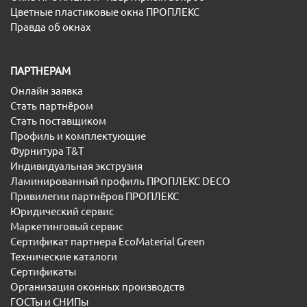
Цветные пластиковые окна ПРОПЛЕКС
Правда об окнах
ПАРТНЕРАМ
Онлайн заявка
Стать партнёром
Стать поставщиком
Профиль и комплектующие
Фурнитура T&T
Индивидуальная экструзия
Ламинированный профиль ПРОПЛЕКС DECO
Привилегии партнёров ПРОПЛЕКС
Юридический сервис
Маркетинговый сервис
Сертификат партнера EcoMaterial Green
Технические каталоги
Сертификаты
Организация оконных производств
ГОСТы и СНИПы