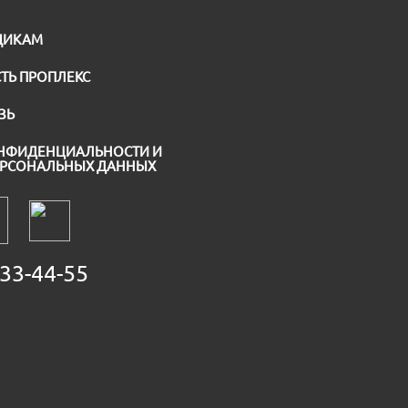
ЩИКАМ
ТЬ ПРОПЛЕКС
ЗЬ
НФИДЕНЦИАЛЬНОСТИ И
ЕРСОНАЛЬНЫХ ДАННЫХ
33-44-55