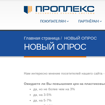
ПОКУПАТЕЛЯМ
ПАРТНЁРАМ
Главная страница
НОВЫЙ ОПРОС
НОВЫЙ ОПРОС
Нам интересно мнение посетителей нашего сайта - 
Ожидаете ли Вы повышения цен на пластиков
да, но не более чем на 3%
да, на 3-5%
да, на 5-7%