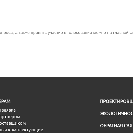
проса, а также принять участие в голосовании можно на главной 
ЕРАМ
ПРОЕКТИРОВ
 заявка
ЭКОЛОГИЧНОС
партнёром
поставщиком
ОБРАТНАЯ СВЯ
ь и комплектующие