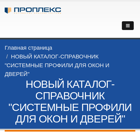
Главная страница
НОВЫЙ КАТАЛОГ-СПРАВОЧНИК
"СИСТЕМНЫЕ ПРОФИЛИ ДЛЯ ОКОН И
ДВЕРЕЙ"
НОВЫЙ КАТАЛОГ-
СПРАВОЧНИК
"СИСТЕМНЫЕ ПРОФИЛИ
ДЛЯ ОКОН И ДВЕРЕЙ"