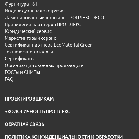
Фурнитура T&T
Индивидуальная экструзия
Ламинированный профиль ПРОПЛЕКС DECO
Привилегии партнёров ПРОПЛЕКС
Юридический сервис
Маркетинговый сервис
Сертификат партнера EcoMaterial Green
Технические каталоги
Сертификаты
Организация оконных производств
ГОСТы и СНИПы
FAQ
ПРОЕКТИРОВЩИКАМ
ЭКОЛОГИЧНОСТЬ ПРОПЛЕКС
ОБРАТНАЯ СВЯЗЬ
ПОЛИТИКА КОНФИДЕНЦИАЛЬНОСТИ И ОБРАБОТКИ