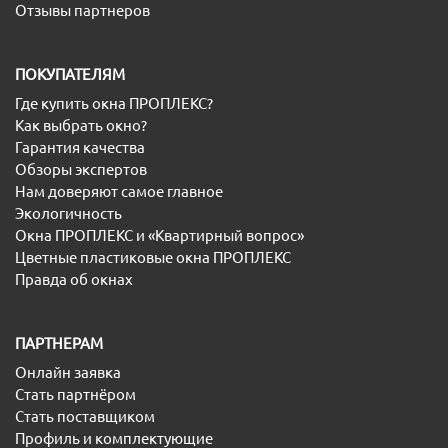
Отзывы партнеров
ПОКУПАТЕЛЯМ
Где купить окна ПРОПЛЕКС?
Как выбрать окно?
Гарантия качества
Обзоры экспертов
Нам доверяют самое главное
Экологичность
Окна ПРОПЛЕКС и «Квартирный вопрос»
Цветные пластиковые окна ПРОПЛЕКС
Правда об окнах
ПАРТНЕРАМ
Онлайн заявка
Стать партнёром
Стать поставщиком
Профиль и комплектующие