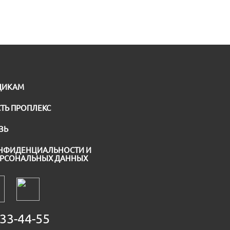
ЩИКАМ
ТЬ ПРОПЛЕКС
ЗЬ
НФИДЕНЦИАЛЬНОСТИ И
ЕРСОНАЛЬНЫХ ДАННЫХ
33-44-55