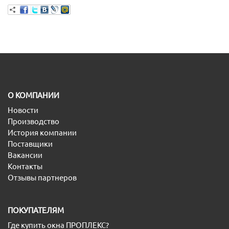
O КОМПАНИИ
Новости
Производство
История компании
Поставщики
Вакансии
Контакты
Отзывы партнеров
ПОКУПАТЕЛЯМ
Где купить окна ПРОПЛЕКС?