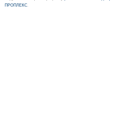
ПРОПЛЕКС
.