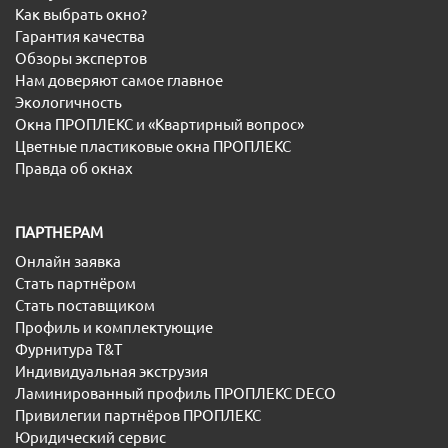
Как выбрать окно?
Гарантия качества
Обзоры экспертов
Нам доверяют самое главное
Экологичность
Окна ПРОПЛЕКС и «Квартирный вопрос»
Цветные пластиковые окна ПРОПЛЕКС
Правда об окнах
ПАРТНЕРАМ
Онлайн заявка
Стать партнёром
Стать поставщиком
Профиль и комплектующие
Фурнитура T&T
Индивидуальная экструзия
Ламинированный профиль ПРОПЛЕКС DECO
Привилегии партнёров ПРОПЛЕКС
Юридический сервис