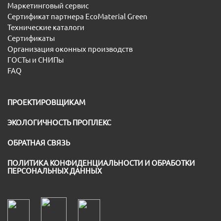
Маркетинговый сервис
Сертификат партнера EcoMaterial Green
Технические каталоги
Сертификаты
Организация оконных производств
ГОСТы и СНИПы
FAQ
ПРОЕКТИРОВЩИКАМ
ЭКОЛОГИЧНОСТЬ ПРОПЛЕКС
ОБРАТНАЯ СВЯЗЬ
ПОЛИТИКА КОНФИДЕНЦИАЛЬНОСТИ И ОБРАБОТКИ
ПЕРСОНАЛЬНЫХ ДАННЫХ