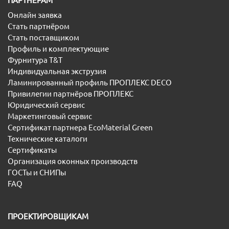
ПАРТНЕРАМ
Онлайн заявка
Стать партнёром
Стать поставщиком
Профиль и комплектующие
Фурнитура T&T
Индивидуальная экструзия
Ламинированный профиль ПРОПЛЕКС DECO
Привилегии партнёров ПРОПЛЕКС
Юридический сервис
Маркетинговый сервис
Сертификат партнера EcoMaterial Green
Технические каталоги
Сертификаты
Организация оконных производств
ГОСТы и СНИПы
FAQ
ПРОЕКТИРОВЩИКАМ