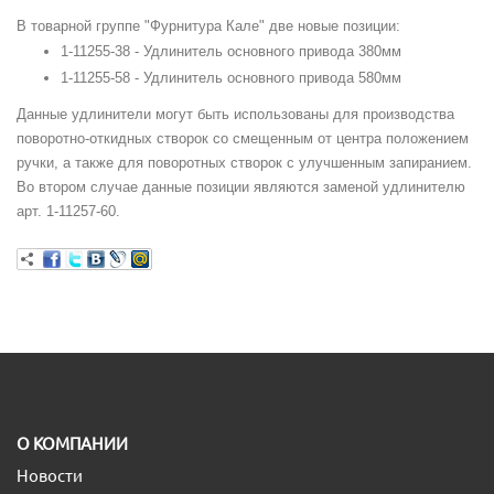
В товарной группе "Фурнитура Кале" две новые позиции:
1-11255-38 - Удлинитель основного привода 380мм
1-11255-58 - Удлинитель основного привода 580мм
Данные удлинители могут быть использованы для производства
поворотно-откидных створок со смещенным от центра положением
ручки, а также для поворотных створок с улучшенным запиранием.
Во втором случае данные позиции являются заменой удлинителю
арт. 1-11257-60.
O КОМПАНИИ
Новости