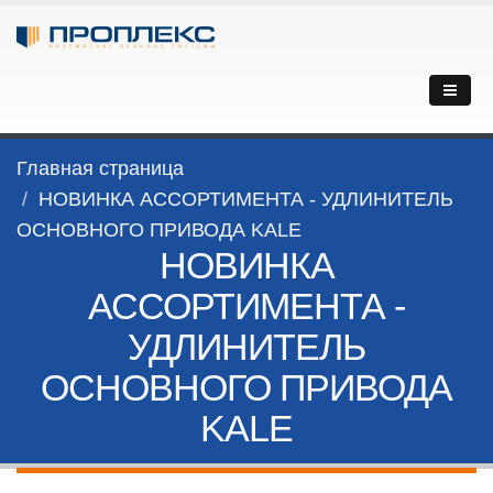
Главная страница
НОВИНКА АССОРТИМЕНТА - УДЛИНИТЕЛЬ
ОСНОВНОГО ПРИВОДА KALE
НОВИНКА
АССОРТИМЕНТА -
УДЛИНИТЕЛЬ
ОСНОВНОГО ПРИВОДА
KALE