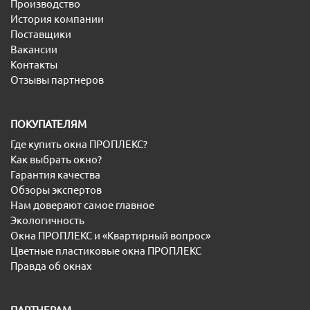
Производство
История компании
Поставщики
Вакансии
Контакты
Отзывы партнеров
ПОКУПАТЕЛЯМ
Где купить окна ПРОПЛЕКС?
Как выбрать окно?
Гарантия качества
Обзоры экспертов
Нам доверяют самое главное
Экологичность
Окна ПРОПЛЕКС и «Квартирный вопрос»
Цветные пластиковые окна ПРОПЛЕКС
Правда об окнах