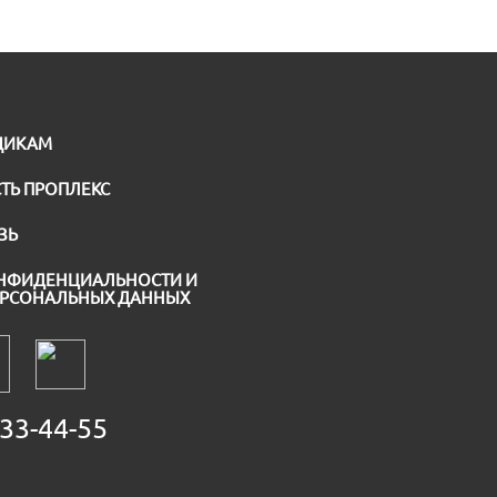
ЩИКАМ
ТЬ ПРОПЛЕКС
ЗЬ
НФИДЕНЦИАЛЬНОСТИ И
ЕРСОНАЛЬНЫХ ДАННЫХ
33-44-55