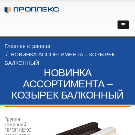
Главная страница
НОВИНКА АСCОРТИМЕНТА – КОЗЫРЕК
БАЛКОННЫЙ
НОВИНКА
АСCОРТИМЕНТА –
КОЗЫРЕК БАЛКОННЫЙ
Группа
компаний
ПРОПЛЕКС