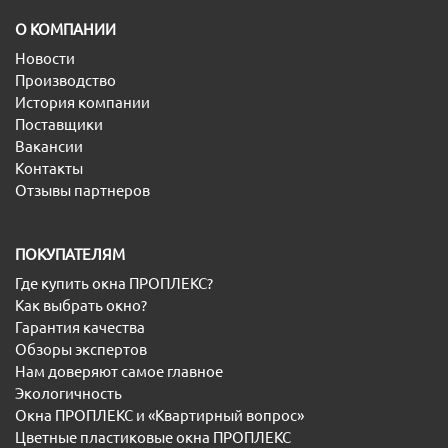
O КОМПАНИИ
Новости
Производство
История компании
Поставщики
Вакансии
Контакты
Отзывы партнеров
ПОКУПАТЕЛЯМ
Где купить окна ПРОПЛЕКС?
Как выбрать окно?
Гарантия качества
Обзоры экспертов
Нам доверяют самое главное
Экологичность
Окна ПРОПЛЕКС и «Квартирный вопрос»
Цветные пластиковые окна ПРОПЛЕКС