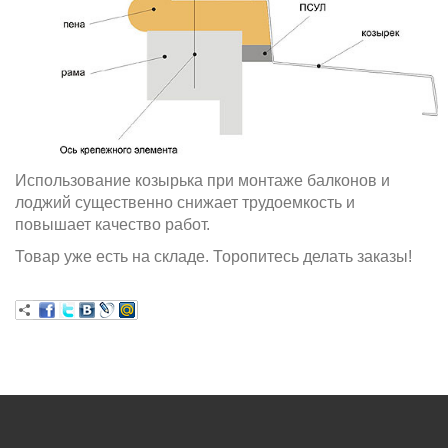
Использование козырька при монтаже балконов и
лоджий существенно снижает трудоемкость и
повышает качество работ.
Товар уже есть на складе. Торопитесь делать заказы!