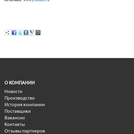
O КОМПАНИИ
Новости
Производство
История компании
Поставщики
Вакансии
Контакты
Отзывы партнеров