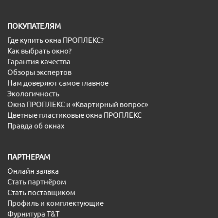
ПОКУПАТЕЛЯМ
Где купить окна ПРОПЛЕКС?
Как выбрать окно?
Гарантия качества
Обзоры экспертов
Нам доверяют самое главное
Экологичность
Окна ПРОПЛЕКС и «Квартирный вопрос»
Цветные пластиковые окна ПРОПЛЕКС
Правда об окнах
ПАРТНЕРАМ
Онлайн заявка
Стать партнёром
Стать поставщиком
Профиль и комплектующие
Фурнитура T&T