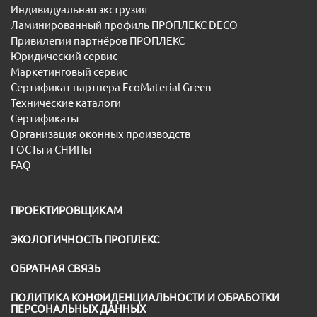
Индивидуальная экструзия
Ламинированный профиль ПРОПЛЕКС DECO
Привилегии партнёров ПРОПЛЕКС
Юридический сервис
Маркетинговый сервис
Сертификат партнера EcoMaterial Green
Технические каталоги
Сертификаты
Организация оконных производств
ГОСТы и СНИПы
FAQ
ПРОЕКТИРОВЩИКАМ
ЭКОЛОГИЧНОСТЬ ПРОПЛЕКС
ОБРАТНАЯ СВЯЗЬ
ПОЛИТИКА КОНФИДЕНЦИАЛЬНОСТИ И ОБРАБОТКИ
ПЕРСОНАЛЬНЫХ ДАННЫХ