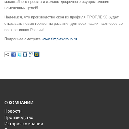
масштабного проекта и желаем досрочного осуществления
намеченных целей!
Надеемся, что производство окон из профиля ПРОПЛЕКС будет
открывать новые горизонты развития для всех наших партнеров во
всех регионах России!
Подробнее смотрите
www.simplexgroup.ru
O КОМПАНИИ
Новости
Производство
История компании