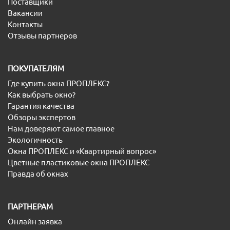
Поставщики
Вакансии
Контакты
Отзывы партнеров
ПОКУПАТЕЛЯМ
Где купить окна ПРОПЛЕКС?
Как выбрать окно?
Гарантия качества
Обзоры экспертов
Нам доверяют самое главное
Экологичность
Окна ПРОПЛЕКС и «Квартирный вопрос»
Цветные пластиковые окна ПРОПЛЕКС
Правда об окнах
ПАРТНЕРАМ
Онлайн заявка