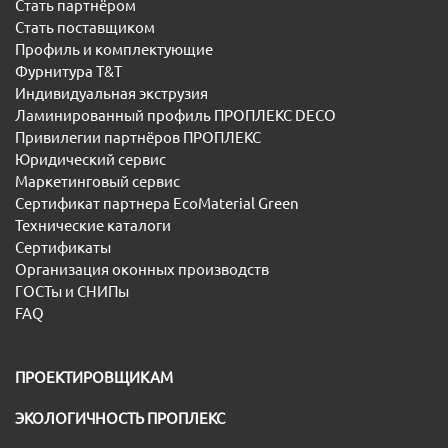
Стать партнёром
Стать поставщиком
Профиль и комплектующие
Фурнитура T&T
Индивидуальная экструзия
Ламинированный профиль ПРОПЛЕКС DECO
Привилегии партнёров ПРОПЛЕКС
Юридический сервис
Маркетинговый сервис
Сертификат партнера EcoMaterial Green
Технические каталоги
Сертификаты
Организация оконных производств
ГОСТы и СНИПы
FAQ
ПРОЕКТИРОВЩИКАМ
ЭКОЛОГИЧНОСТЬ ПРОПЛЕКС