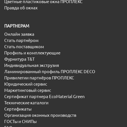
Цветные пластиковые окна ПРОПЛЕКС
Правда об окнах
ПАРТНЕРАМ
Онлайн заявка
Стать партнёром
Стать поставщиком
Профиль и комплектующие
Фурнитура T&T
Индивидуальная экструзия
Ламинированный профиль ПРОПЛЕКС DECO
Привилегии партнёров ПРОПЛЕКС
Юридический сервис
Маркетинговый сервис
Сертификат партнера EcoMaterial Green
Технические каталоги
Сертификаты
Организация оконных производств
ГОСТы и СНИПы