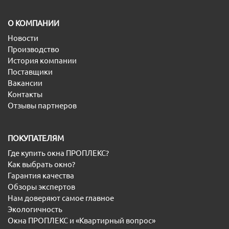
O КОМПАНИИ
Новости
Производство
История компании
Поставщики
Вакансии
Контакты
Отзывы партнеров
ПОКУПАТЕЛЯМ
Где купить окна ПРОПЛЕКС?
Как выбрать окно?
Гарантия качества
Обзоры экспертов
Нам доверяют самое главное
Экологичность
Окна ПРОПЛЕКС и «Квартирный вопрос»