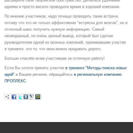
расширяли свое творческое пространство, делились удачными
идеями и просто весело проводили время в хорошей компании.
По мнению участников, надо почаще проводить такие встречи,
потому что это не только эффективная "встряска для мозгов", но и
отличный шанс получить нужную информацию. Самый
неожиданный, но очень ценный вывод, который был сделан
руководителем одной из оконных компаний, принимавшим участие
в тренинге, это то, что окна можно продавать дорого.
Больше спасибо всем участникам за отличную работу!
Если Вы хотите принять участие
в тренинге "Методы поиска новых
идей"
в Вашем регионе, обращайтесь
в региональную компанию
ПРОПЛЕКС
.