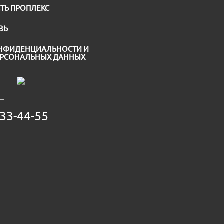
ТЬ ПРОПЛЕКС
ЗЬ
НФИДЕНЦИАЛЬНОСТИ И
ЕРСОНАЛЬНЫХ ДАННЫХ
33-44-55