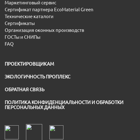
Маркетинговый сервис
Сертификат партнера EcoMaterial Green
Технические каталоги
Сертификаты
Организация оконных производств
ГОСТы и СНИПы
FAQ
ПРОЕКТИРОВЩИКАМ
ЭКОЛОГИЧНОСТЬ ПРОПЛЕКС
ОБРАТНАЯ СВЯЗЬ
ПОЛИТИКА КОНФИДЕНЦИАЛЬНОСТИ И ОБРАБОТКИ
ПЕРСОНАЛЬНЫХ ДАННЫХ