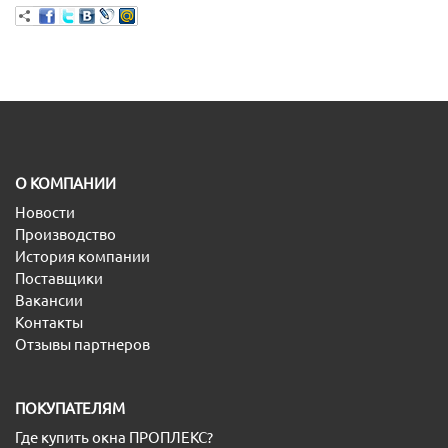
O КОМПАНИИ
Новости
Производство
История компании
Поставщики
Вакансии
Контакты
Отзывы партнеров
ПОКУПАТЕЛЯМ
Где купить окна ПРОПЛЕКС?