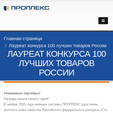
Главная страница
Лауреат конкурса 100 лучших товаров России
ЛАУРЕАТ КОНКУРСА 100
ЛУЧШИХ ТОВАРОВ
РОССИИ
Уважаемые партнёры!
Награда нашла своего героя!
В ноябре 2015 года оконные системы ПРОПЛЕКС удостоены
золотого знака качества Российского федерального конкурса «Сто