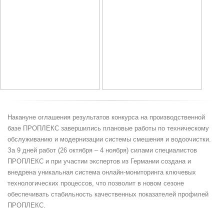
Накануне оглашения результатов конкурса на производственной
базе ПРОПЛЕКС завершились плановые работы по техническому
обслуживанию и модернизации системы смешения и водоочистки.
За 9 дней работ (26 октября – 4 ноября) силами специалистов
ПРОПЛЕКС и при участии экспертов из Германии создана и
внедрена уникальная система онлайн-мониторинга ключевых
технологических процессов, что позволит в новом сезоне
обеспечивать стабильность качественных показателей профилей
ПРОПЛЕКС.