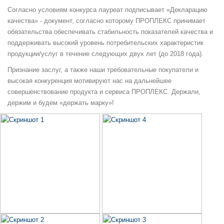
Согласно условиям конкурса лауреат подписывает «Декларацию
качества» - документ, согласно которому ПРОПЛЕКС принимает
обязательства обеспечивать стабильность показателей качества и
поддерживать высокий уровень потребительских характеристик
продукции/услуг в течение следующих двух лет (до 2018 года).
Признание заслуг, а также наши требовательные покупатели и
высокая конкуренция мотивируют нас на дальнейшее
совершенствование продукта и сервиса ПРОПЛЕКС. Держали,
держим и будем «держать марку»!