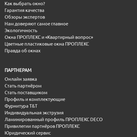
Как выбрать окно?
Гарантия качества
Обзоры экспертов
Нам доверяют самое главное
Экологичность
Окна ПРОПЛЕКС и «Квартирный вопрос»
Цветные пластиковые окна ПРОПЛЕКС
Правда об окнах
ПАРТНЕРАМ
Онлайн заявка
Стать партнёром
Стать поставщиком
Профиль и комплектующие
Фурнитура T&T
Индивидуальная экструзия
Ламинированный профиль ПРОПЛЕКС DECO
Привилегии партнёров ПРОПЛЕКС
Юридический сервис