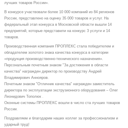
лучших товаров России».
В конкурсе участвовали более 10 000 компаний из 84 регионов
России, представлено на оценку 35 000 товаров и услуг. На
федеральный этап конкурса в Московской области вышли 14
предприятий, которые представили на конкурс 3 услуги и 14
товаров.
Производственная компания ПРОПЛЕКС стала победителем и
обладателем золотого знака качества конкурса в категории
«продукция производственно-технического назначения».
Персональным почетным знаком "За достижения в области
качества" награжден директор по производству Андрей
Владимирович Аннояров.
Почетным знаком "Отличник качества" награжден заместитель
директора по эксплуатации экструзионного оборудования – Олег
Леонидович Тополюк .
Оконные системы ПРОПЛЕКС вошли в число ста лучших товаров
России.
Поздравляем и благодарим наших коллег за профессионализм и
ударный труд!