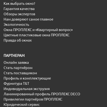
Как выбрать окно?
Гарантия качества
Обзоры экспертов
Нам доверяют самое главное
Экологичность
Окна ПРОПЛЕКС и «Квартирный вопрос»
Цветные пластиковые окна ПРОПЛЕКС
Правда об окнах
ПАРТНЕРАМ
Онлайн заявка
Стать партнёром
Стать поставщиком
Профиль и комплектующие
Фурнитура T&T
Индивидуальная экструзия
Ламинированный профиль ПРОПЛЕКС DECO
Привилегии партнёров ПРОПЛЕКС
Юридический сервис