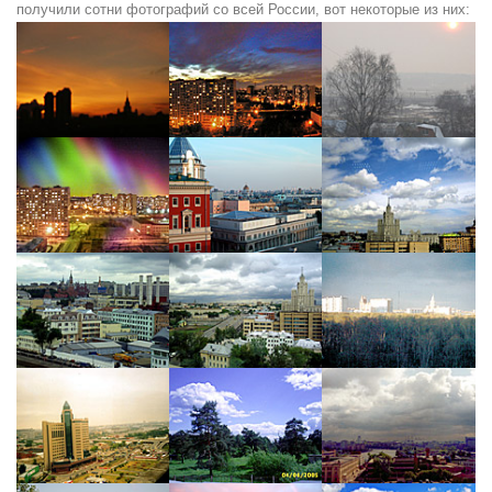
получили сотни фотографий со всей России, вот некоторые из них: