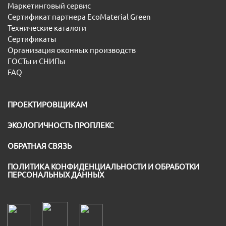
Маркетинговый сервис
Сертификат партнера EcoMaterial Green
Технические каталоги
Сертификаты
Организация оконных производств
ГОСТы и СНИПы
FAQ
ПРОЕКТИРОВЩИКАМ
ЭКОЛОГИЧНОСТЬ ПРОПЛЕКС
ОБРАТНАЯ СВЯЗЬ
ПОЛИТИКА КОНФИДЕНЦИАЛЬНОСТИ И ОБРАБОТКИ
ПЕРСОНАЛЬНЫХ ДАННЫХ