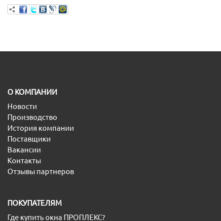
O КОМПАНИИ
Новости
Производство
История компании
Поставщики
Вакансии
Контакты
Отзывы партнеров
ПОКУПАТЕЛЯМ
Где купить окна ПРОПЛЕКС?