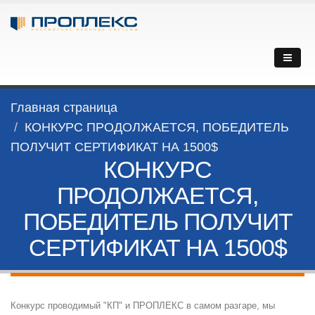
Главная страница
КОНКУРС ПРОДОЛЖАЕТСЯ, ПОБЕДИТЕЛЬ
ПОЛУЧИТ СЕРТИФИКАТ НА 1500$
КОНКУРС
ПРОДОЛЖАЕТСЯ,
ПОБЕДИТЕЛЬ ПОЛУЧИТ
СЕРТИФИКАТ НА 1500$
Конкурс проводимый "КП" и ПРОПЛЕКС в самом разгаре, мы