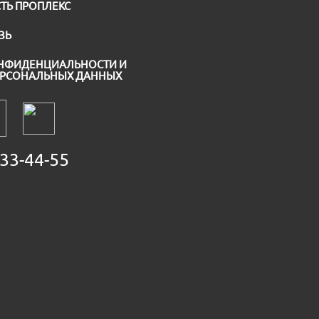
ТЬ ПРОПЛЕКС
ЗЬ
НФИДЕНЦИАЛЬНОСТИ И
ЕРСОНАЛЬНЫХ ДАННЫХ
33-44-55