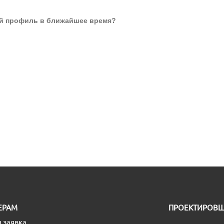
ый профиль в ближайшее время?
ЕРАМ
ПРОЕКТИРОВ
 заявка