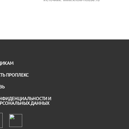
ЩИКАМ
ТЬ ПРОПЛЕКС
ЗЬ
НФИДЕНЦИАЛЬНОСТИ И
ЕРСОНАЛЬНЫХ ДАННЫХ