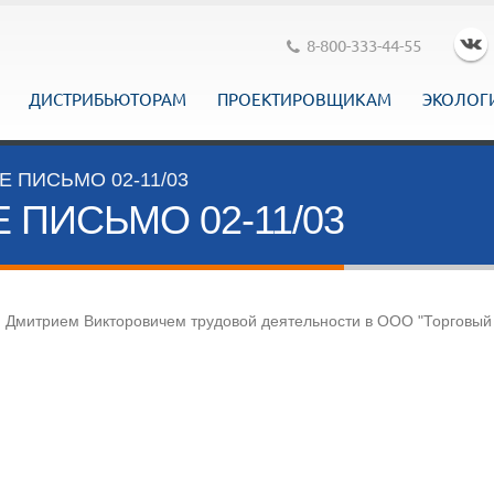
8-800-333-44-55
ДИСТРИБЬЮТОРАМ
ПРОЕКТИРОВЩИКАМ
ЭКОЛОГ
ПИСЬМО 02-11/03
ПИСЬМО 02-11/03
 Дмитрием Викторовичем трудовой деятельности в ООО "Торговый 