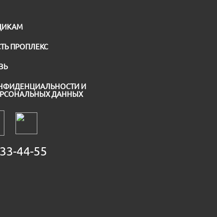
ЩИКАМ
ТЬ ПРОПЛЕКС
ЗЬ
НФИДЕНЦИАЛЬНОСТИ И
ЕРСОНАЛЬНЫХ ДАННЫХ
33-44-55