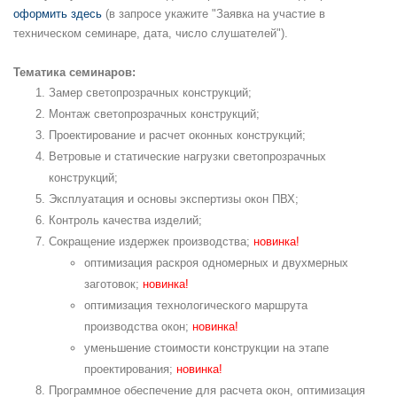
оформить здесь
(в запросе укажите "Заявка на участие в
техническом семинаре, дата, число слушателей").
Тематика семинаров:
Замер светопрозрачных конструкций;
Монтаж светопрозрачных конструкций;
Проектирование и расчет оконных конструкций;
Ветровые и статические нагрузки светопрозрачных
конструкций;
Эксплуатация и основы экспертизы окон ПВХ;
Контроль качества изделий;
Сокращение издержек производства;
новинка!
оптимизация раскроя одномерных и двухмерных
заготовок;
новинка!
оптимизация технологического маршрута
производства окон;
новинка!
уменьшение стоимости конструкции на этапе
проектирования;
новинка!
Программное обеспечение для расчета окон, оптимизация