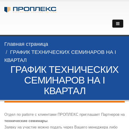
Главная страница
ГРАФИК ТЕХНИЧЕСКИХ СЕМИНАРОВ НА I
КВАРТАЛ
ГРАФИК ТЕХНИЧЕСКИХ
СЕМИНАРОВ НА I
КВАРТАЛ
Отдел по работе с клиентами ПРОПЛЕКС приглашает Партнеров на
технические семинары
.
Заявку на участие можно подать через Вашего менеджера либо