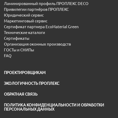
Ламинированный профиль ПРОПЛЕКС DECO
Привилегии партнёров ПРОПЛЕКС
Юридический сервис
Маркетинговый сервис
Сертификат партнера EcoMaterial Green
Технические каталоги
Сертификаты
Организация оконных производств
ГОСТы и СНИПы
FAQ
ПРОЕКТИРОВЩИКАМ
ЭКОЛОГИЧНОСТЬ ПРОПЛЕКС
ОБРАТНАЯ СВЯЗЬ
ПОЛИТИКА КОНФИДЕНЦИАЛЬНОСТИ И ОБРАБОТКИ
ПЕРСОНАЛЬНЫХ ДАННЫХ