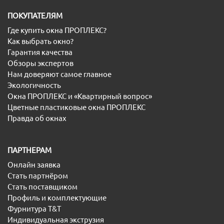
ПОКУПАТЕЛЯМ
Где купить окна ПРОПЛЕКС?
Как выбрать окно?
Гарантия качества
Обзоры экспертов
Нам доверяют самое главное
Экологичность
Окна ПРОПЛЕКС и «Квартирный вопрос»
Цветные пластиковые окна ПРОПЛЕКС
Правда об окнах
ПАРТНЕРАМ
Онлайн заявка
Стать партнёром
Стать поставщиком
Профиль и комплектующие
Фурнитура T&T
Индивидуальная экструзия